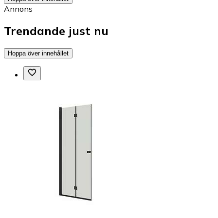
Annons
Trendande just nu
Hoppa över innehållet