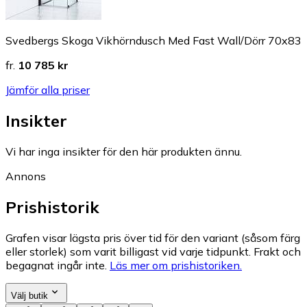
Svedbergs Skoga Vikhörndusch Med Fast Wall/Dörr 70x83
fr.
10 785 kr
Jämför alla priser
Insikter
Vi har inga insikter för den här produkten ännu.
Annons
Prishistorik
Grafen visar lägsta pris över tid för den variant (såsom färg
eller storlek) som varit billigast vid varje tidpunkt. Frakt och
begagnat ingår inte.
Läs mer om prishistoriken.
Välj butik