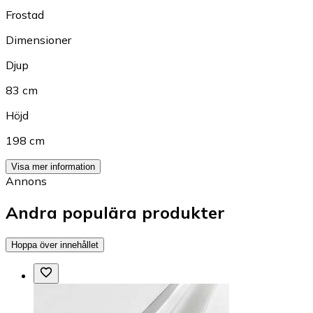
Frostad
Dimensioner
Djup
83 cm
Höjd
198 cm
Visa mer information
Annons
Andra populära produkter
Hoppa över innehållet