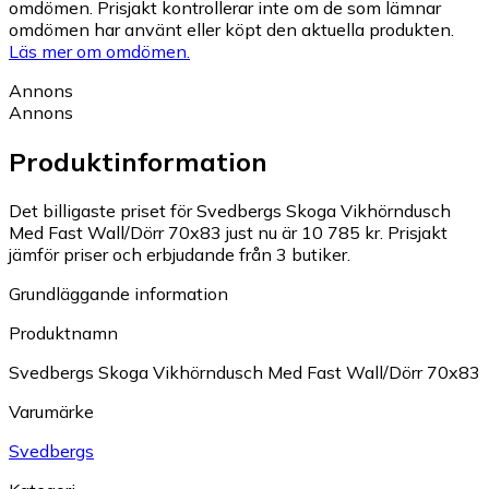
omdömen. Prisjakt kontrollerar inte om de som lämnar
omdömen har använt eller köpt den aktuella produkten.
Läs mer om omdömen.
Annons
Annons
Produktinformation
Det billigaste priset för Svedbergs Skoga Vikhörndusch
Med Fast Wall/Dörr 70x83 just nu är 10 785 kr.
Prisjakt
jämför priser och erbjudande från 3 butiker.
Grundläggande information
Produktnamn
Svedbergs Skoga Vikhörndusch Med Fast Wall/Dörr 70x83
Varumärke
Svedbergs