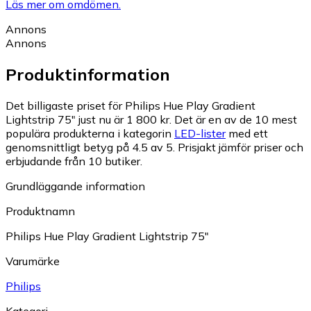
Läs mer om omdömen.
Annons
Annons
Produktinformation
Det billigaste priset för Philips Hue Play Gradient
Lightstrip 75" just nu är 1 800 kr.
Det är en av de 10 mest
populära produkterna i kategorin
LED-lister
med ett
genomsnittligt betyg på 4.5 av 5.
Prisjakt jämför priser och
erbjudande från 10 butiker.
Grundläggande information
Produktnamn
Philips Hue Play Gradient Lightstrip 75"
Varumärke
Philips