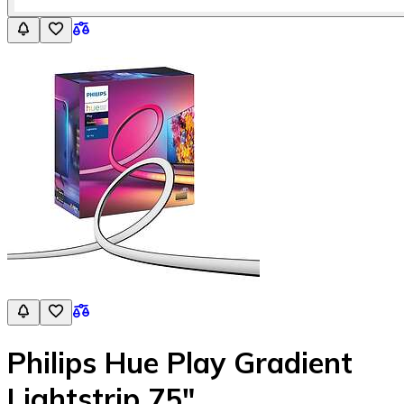
Philips Hue Play Gradient
Lightstrip 75"