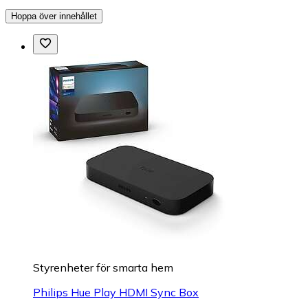
Hoppa över innehållet
Styrenheter för smarta hem
Philips Hue Play HDMI Sync Box