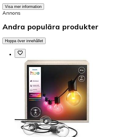
Visa mer information
Annons
Andra populära produkter
Hoppa över innehållet