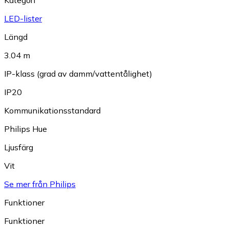
Kategori
LED-lister
Längd
3.04 m
IP-klass (grad av damm/vattentålighet)
IP20
Kommunikationsstandard
Philips Hue
Ljusfärg
Vit
Se mer från Philips
Funktioner
Funktioner