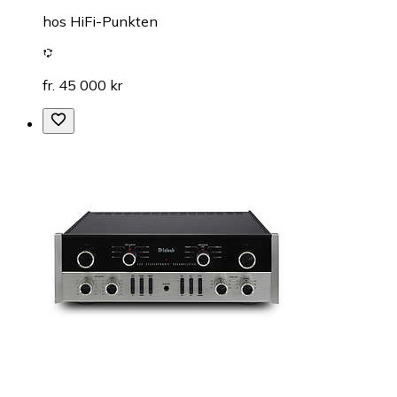
hos
HiFi-Punkten
fr. 45 000 kr