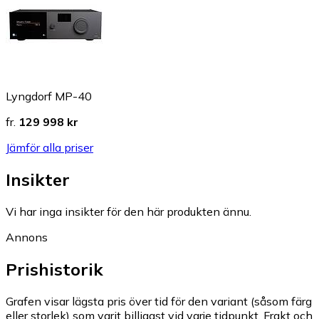
Lyngdorf MP-40
fr.
129 998 kr
Jämför alla priser
Insikter
Vi har inga insikter för den här produkten ännu.
Annons
Prishistorik
Grafen visar lägsta pris över tid för den variant (såsom färg
eller storlek) som varit billigast vid varje tidpunkt. Frakt och