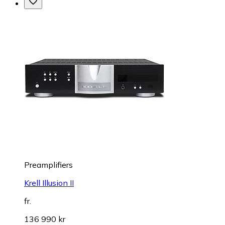
Preamplifiers
Krell Illusion II
fr.
136 990 kr