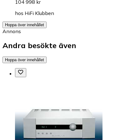
104 998 kr
hos
HiFi Klubben
Hoppa över innehållet
Annons
Andra besökte även
Hoppa över innehållet