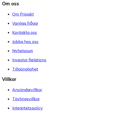
Om oss
Om Prisjakt
Vanliga frågor
Kontakta oss
Jobba hos oss
Nyhetsrum
Investor Relations
Tillgänglighet
Villkor
Användarvillkor
Tävlingsvillkor
Integritetspolicy