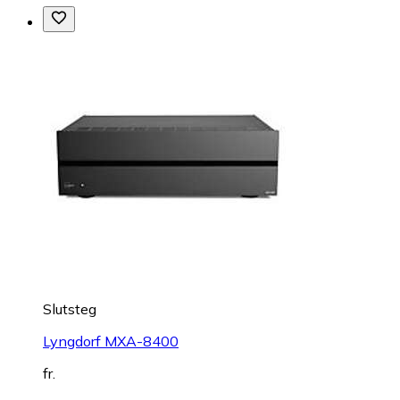
Slutsteg
Lyngdorf MXA-8400
fr.