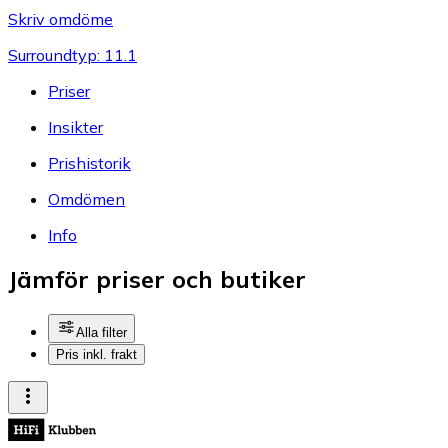
Skriv omdöme
Surroundtyp: 11.1
Priser
Insikter
Prishistorik
Omdömen
Info
Jämför priser och butiker
Alla filter
Pris inkl. frakt