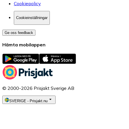
Cookiepolicy
Cookieinställningar
Ge oss feedback
Hämta mobilappen
© 2000-2026 Prisjakt Sverige AB
SVERIGE
-
Prisjakt.nu