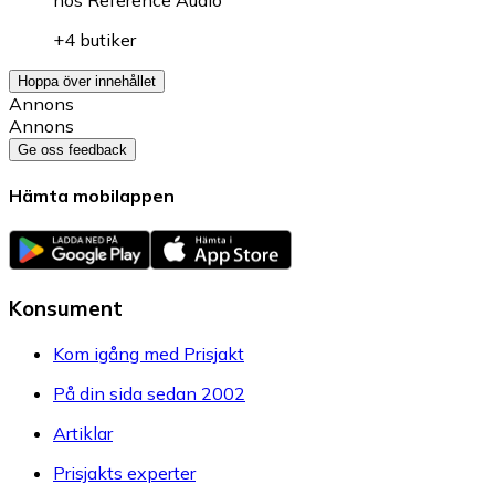
+4 butiker
Hoppa över innehållet
Annons
Annons
Ge oss feedback
Hämta mobilappen
Konsument
Kom igång med Prisjakt
På din sida sedan 2002
Artiklar
Prisjakts experter