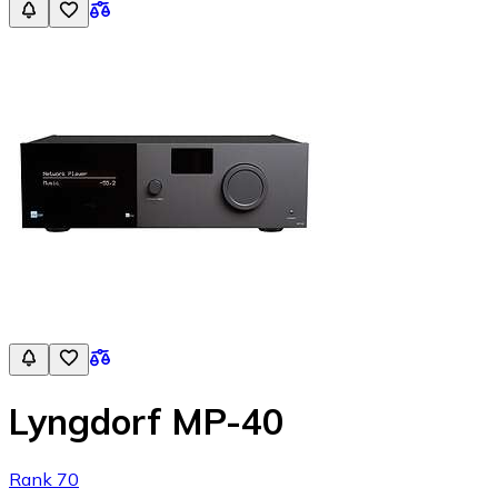
Lyngdorf MP-40
Rank 70