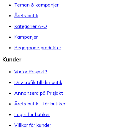
Teman & kampanjer
Årets butik
Kategorier A-Ö
Kampanjer
Begagnade produkter
Kunder
Varför Prisjakt?
Driv trafik till din butik
Annonsera på Prisjakt
Årets butik – för butiker
Login för butiker
Villkor för kunder