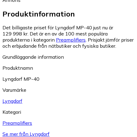
Annons
Produktinformation
Det billigaste priset för Lyngdorf MP-40 just nu är
129 998 kr.
Det är en av de 100 mest populära
produkterna i kategorin
Preamplifiers
.
Prisjakt jämför priser
och erbjudande från nätbutiker och fysiska butiker.
Grundläggande information
Produktnamn
Lyngdorf MP-40
Varumärke
Lyngdorf
Kategori
Preamplifiers
Se mer från Lyngdorf