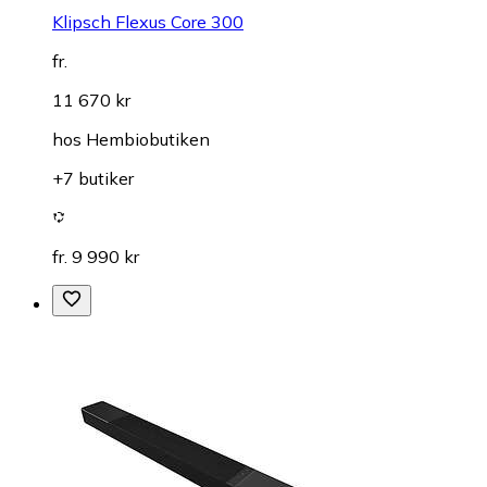
Klipsch Flexus Core 300
fr.
11 670 kr
hos
Hembiobutiken
+7 butiker
fr. 9 990 kr