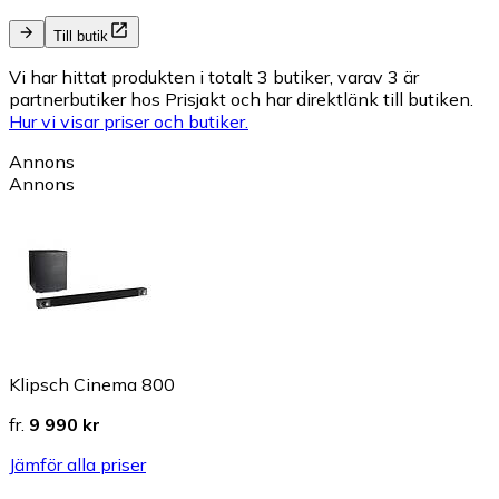
Till butik
Vi har hittat produkten i totalt 3 butiker, varav 3 är
partnerbutiker hos Prisjakt och har direktlänk till butiken.
Hur vi visar priser och butiker.
Annons
Annons
Klipsch Cinema 800
fr.
9 990 kr
Jämför alla priser