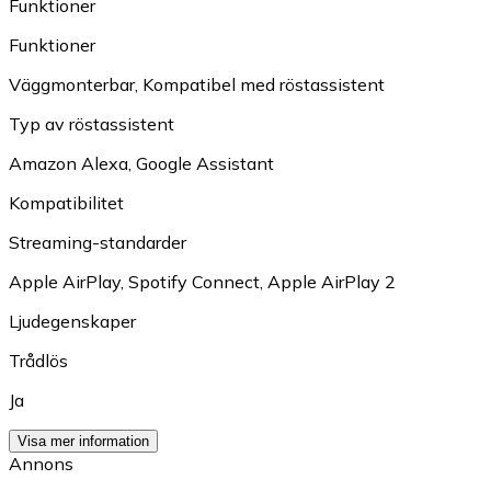
Funktioner
Funktioner
Väggmonterbar
,
Kompatibel med röstassistent
Typ av röstassistent
Amazon Alexa
,
Google Assistant
Kompatibilitet
Streaming-standarder
Apple AirPlay
,
Spotify Connect
,
Apple AirPlay 2
Ljudegenskaper
Trådlös
Ja
Visa mer information
Annons