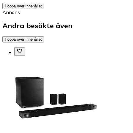
Hoppa över innehållet
Annons
Andra besökte även
Hoppa över innehållet