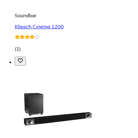
Soundbar
Klipsch Cinema 1200
(
1
)