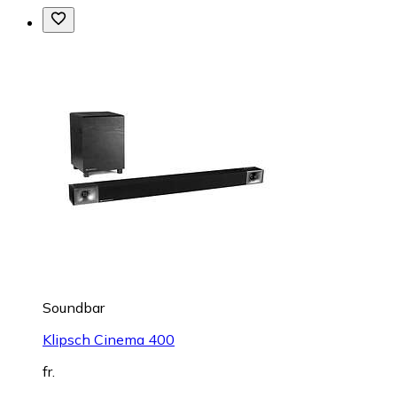
Soundbar
Klipsch Cinema 400
fr.