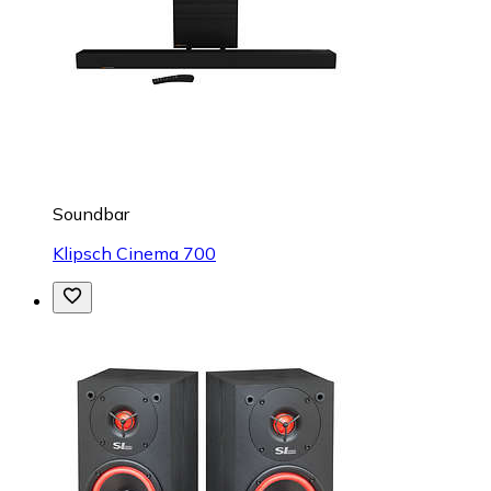
Soundbar
Klipsch Cinema 700