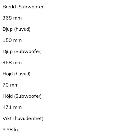
Bredd (Subwoofer)
368 mm
Djup (huvud)
150 mm
Djup (Subwoofer)
368 mm
Höjd (huvud)
70 mm
Höjd (Subwoofer)
471 mm
Vikt (huvudenhet)
9.98 kg