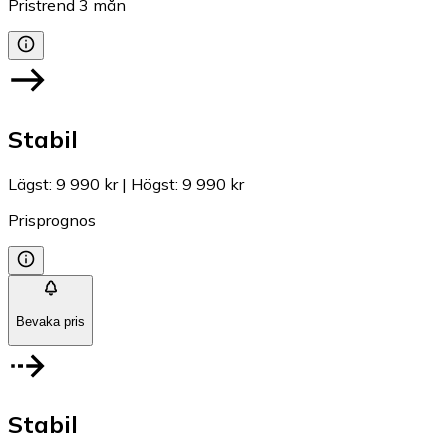
Pristrend
3
mån
Stabil
Lägst
:
9 990 kr
|
Högst
:
9 990 kr
Prisprognos
Bevaka pris
Stabil