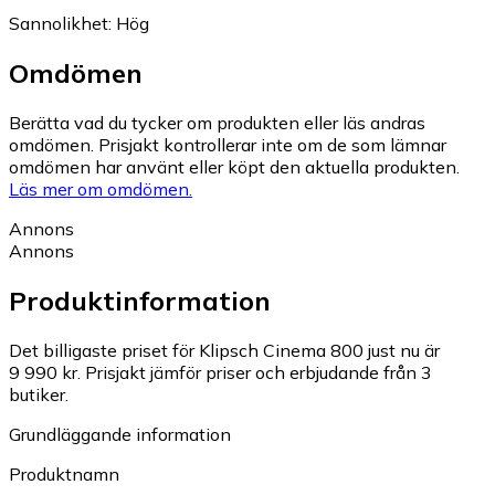
Sannolikhet
:
Hög
Omdömen
Berätta vad du tycker om produkten eller läs andras
omdömen. Prisjakt kontrollerar inte om de som lämnar
omdömen har använt eller köpt den aktuella produkten.
Läs mer om omdömen.
Annons
Annons
Produktinformation
Det billigaste priset för Klipsch Cinema 800 just nu är
9 990 kr.
Prisjakt jämför priser och erbjudande från 3
butiker.
Grundläggande information
Produktnamn