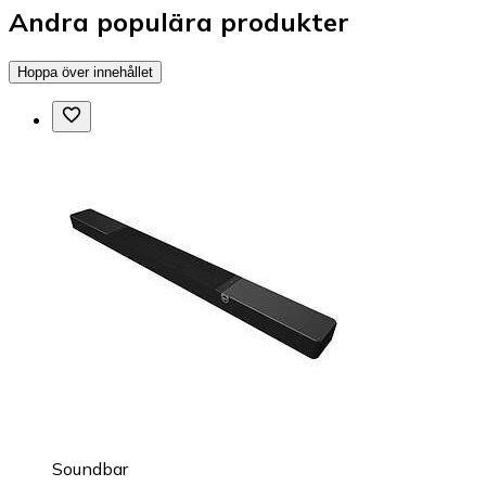
Andra populära produkter
Hoppa över innehållet
Soundbar