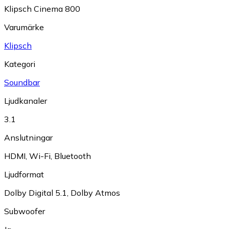
Klipsch Cinema 800
Varumärke
Klipsch
Kategori
Soundbar
Ljudkanaler
3.1
Anslutningar
HDMI
,
Wi-Fi
,
Bluetooth
Ljudformat
Dolby Digital 5.1
,
Dolby Atmos
Subwoofer