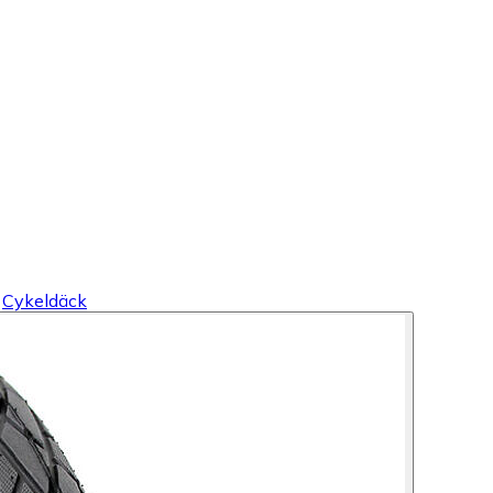
Cykeldäck