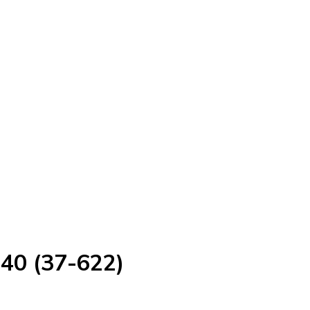
40 (37-622)