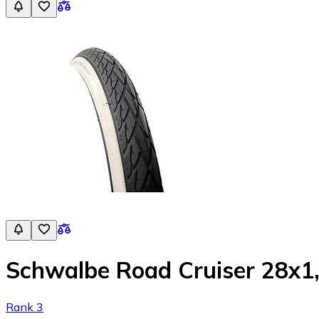
Schwalbe Road Cruiser 28x1,
Rank 3