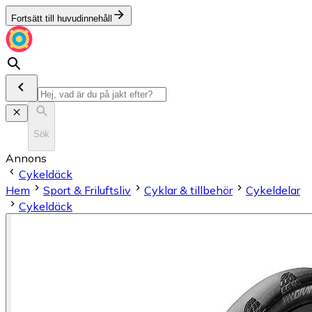
Fortsätt till huvudinnehåll
Sök
Annons
Cykeldäck
Hem
Sport & Friluftsliv
Cyklar & tillbehör
Cykeldelar
Cykeldäck