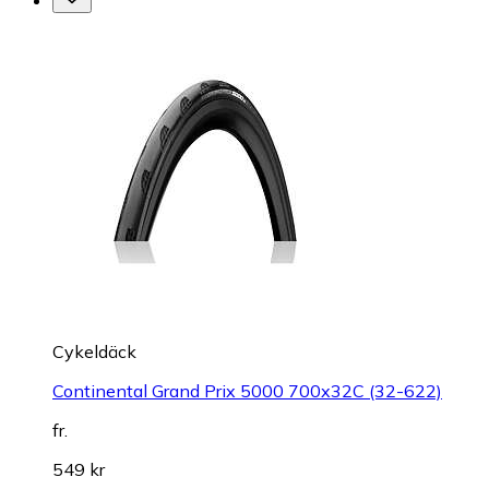
Cykeldäck
Continental Grand Prix 5000 700x32C (32-622)
fr.
549 kr