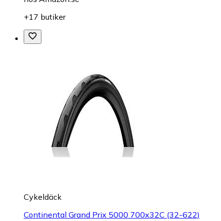
+17 butiker
Cykeldäck
Continental Grand Prix 5000 700x32C (32-622)