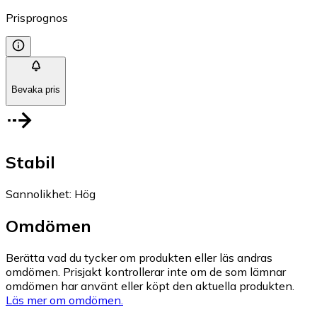
Prisprognos
Bevaka pris
Stabil
Sannolikhet
:
Hög
Omdömen
Berätta vad du tycker om produkten eller läs andras
omdömen. Prisjakt kontrollerar inte om de som lämnar
omdömen har använt eller köpt den aktuella produkten.
Läs mer om omdömen.