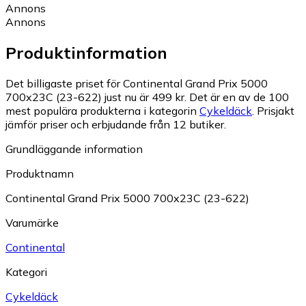
Annons
Annons
Produktinformation
Det billigaste priset för Continental Grand Prix 5000
700x23C (23-622) just nu är 499 kr.
Det är en av de 100
mest populära produkterna i kategorin
Cykeldäck
.
Prisjakt
jämför priser och erbjudande från 12 butiker.
Grundläggande information
Produktnamn
Continental Grand Prix 5000 700x23C (23-622)
Varumärke
Continental
Kategori
Cykeldäck