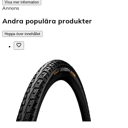
Visa mer information
Annons
Andra populära produkter
Hoppa över innehållet