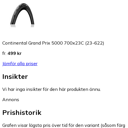
Continental Grand Prix 5000 700x23C (23-622)
fr.
499 kr
Jämför alla priser
Insikter
Vi har inga insikter för den här produkten ännu.
Annons
Prishistorik
Grafen visar lägsta pris över tid för den variant (såsom färg