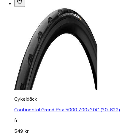
Cykeldäck
Continental Grand Prix 5000 700x30C (30-622)
fr.
549 kr