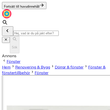
Fortsätt till huvudinnehåll
Sök
Annons
Fönster
Hem
Renovering & Bygg
Dörrar & fönster
Fönster &
fönstertillbehör
Fönster