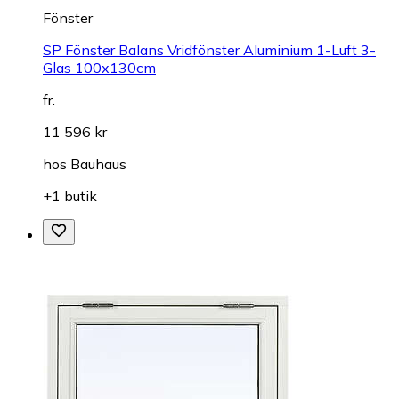
Fönster
SP Fönster Balans Vridfönster Aluminium 1-Luft 3-
Glas 100x130cm
fr.
11 596 kr
hos
Bauhaus
+1 butik