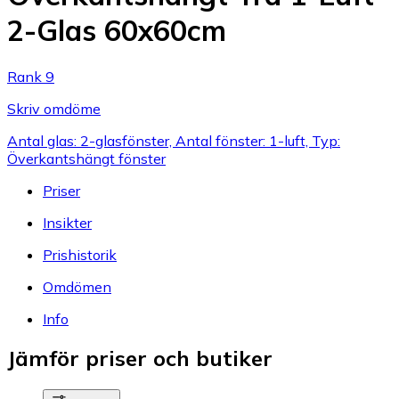
2-Glas 60x60cm
Rank 9
Skriv omdöme
Antal glas: 2-glasfönster, Antal fönster: 1-luft, Typ:
Överkantshängt fönster
Priser
Insikter
Prishistorik
Omdömen
Info
Jämför priser och butiker