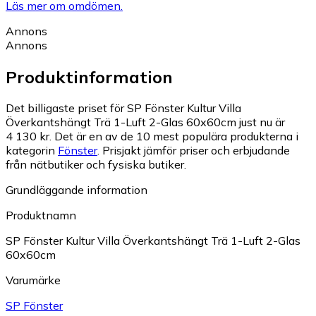
Läs mer om omdömen.
Annons
Annons
Produktinformation
Det billigaste priset för SP Fönster Kultur Villa
Överkantshängt Trä 1-Luft 2-Glas 60x60cm just nu är
4 130 kr.
Det är en av de 10 mest populära produkterna i
kategorin
Fönster
.
Prisjakt jämför priser och erbjudande
från nätbutiker och fysiska butiker.
Grundläggande information
Produktnamn
SP Fönster Kultur Villa Överkantshängt Trä 1-Luft 2-Glas
60x60cm
Varumärke
SP Fönster