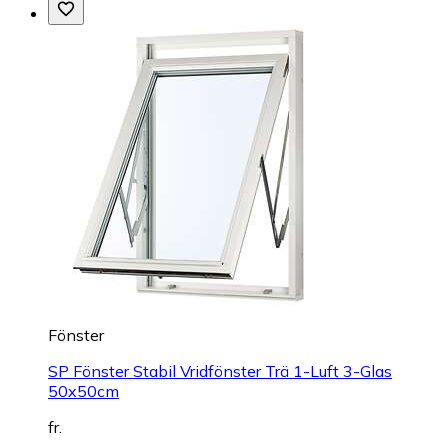
Fönster
SP Fönster Stabil Vridfönster Trä 1-Luft 3-Glas
50x50cm
fr.