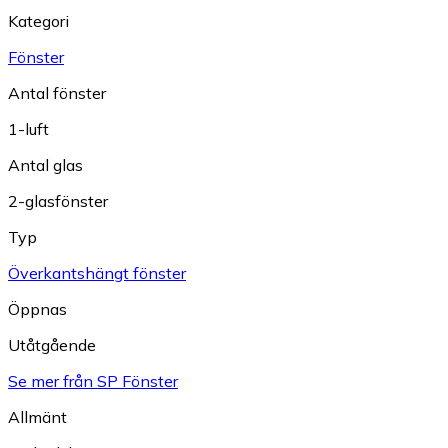
Kategori
Fönster
Antal fönster
1-luft
Antal glas
2-glasfönster
Typ
Överkantshängt fönster
Öppnas
Utåtgående
Se mer från SP Fönster
Allmänt