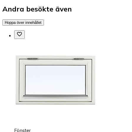
Andra besökte även
Hoppa över innehållet
Fönster