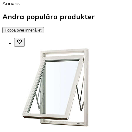
Annons
Andra populära produkter
Hoppa över innehållet