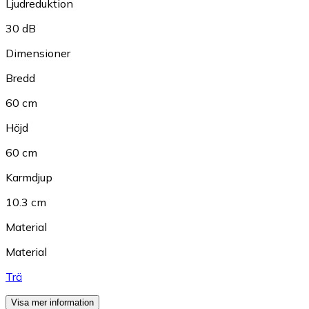
Ljudreduktion
30 dB
Dimensioner
Bredd
60 cm
Höjd
60 cm
Karmdjup
10.3 cm
Material
Material
Trä
Visa mer information