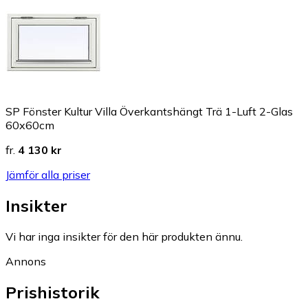
SP Fönster Kultur Villa Överkantshängt Trä 1-Luft 2-Glas
60x60cm
fr.
4 130 kr
Jämför alla priser
Insikter
Vi har inga insikter för den här produkten ännu.
Annons
Prishistorik