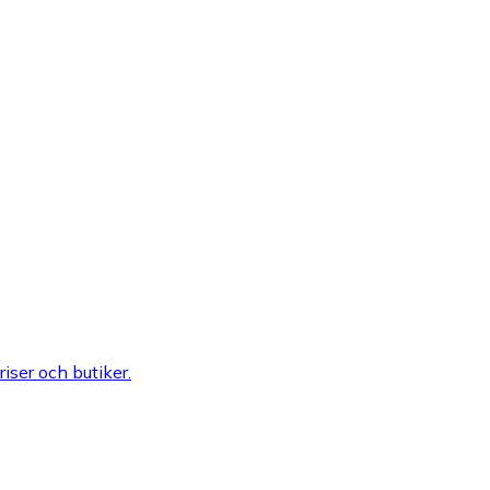
riser och butiker.