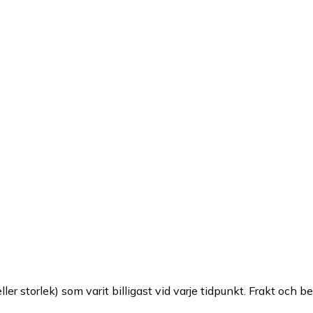
ller storlek) som varit billigast vid varje tidpunkt. Frakt och b