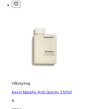
Hårstyling
Kevin Murphy Anti Gravity 150ml
fr.