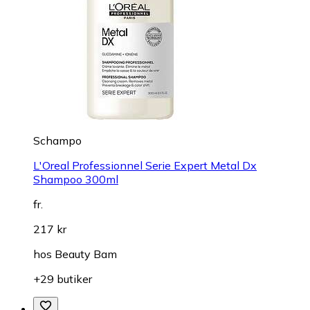
Schampo
L'Oreal Professionnel Serie Expert Metal Dx
Shampoo 300ml
fr.
217 kr
hos
Beauty Bam
+29 butiker