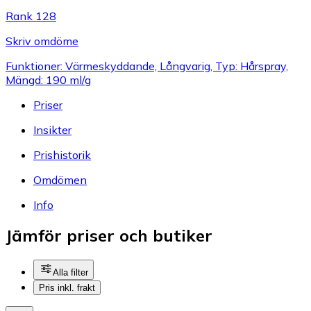
Rank 128
Skriv omdöme
Funktioner: Värmeskyddande, Långvarig, Typ: Hårspray,
Mängd: 190 ml/g
Priser
Insikter
Prishistorik
Omdömen
Info
Jämför priser och butiker
Alla filter
Pris inkl. frakt