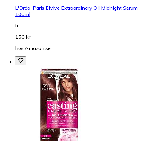
L'Oréal Paris Elvive Extraordinary Oil Midnight Serum
100ml
fr.
156 kr
hos
Amazon.se