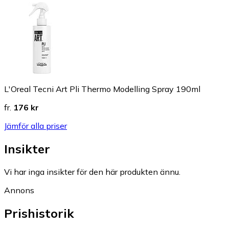
L'Oreal Tecni Art Pli Thermo Modelling Spray 190ml
fr.
176 kr
Jämför alla priser
Insikter
Vi har inga insikter för den här produkten ännu.
Annons
Prishistorik