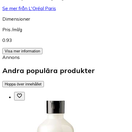
Se mer från L'Oréal Paris
Dimensioner
Pris /ml/g
0.93
Visa mer information
Annons
Andra populära produkter
Hoppa över innehållet