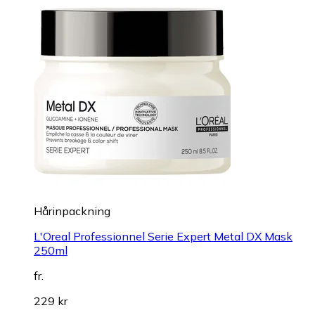
Hårinpackning
L'Oreal Professionnel Serie Expert Metal DX Mask
250ml
fr.
229 kr