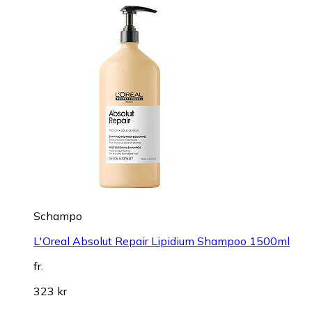
Schampo
L'Oreal Absolut Repair Lipidium Shampoo 1500ml
fr.
323 kr