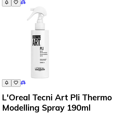
L'Oreal Tecni Art Pli Thermo
Modelling Spray 190ml