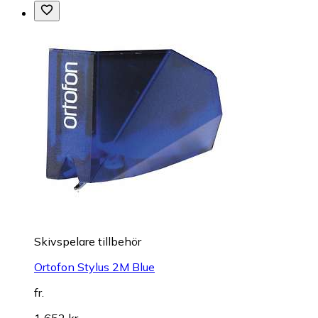
Skivspelare tillbehör
Ortofon Stylus 2M Blue
fr.