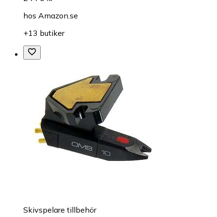
hos
Amazon.se
+13 butiker
Skivspelare tillbehör