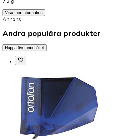
7.2 g
Visa mer information
Annons
Andra populära produkter
Hoppa över innehållet