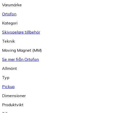
Varumärke
Ortofon
Kategori
Skivspelare tillbehör
Teknik
Moving Magnet (MM)
Se mer från Ortofon
Allmänt
Typ
Pickup
Dimensioner
Produktvikt