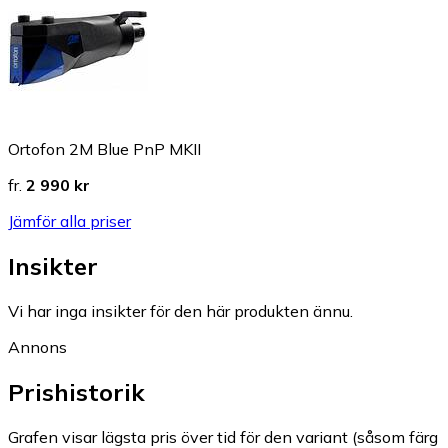
Ortofon 2M Blue PnP MKII
fr.
2 990 kr
Jämför alla priser
Insikter
Vi har inga insikter för den här produkten ännu.
Annons
Prishistorik
Grafen visar lägsta pris över tid för den variant (såsom färg