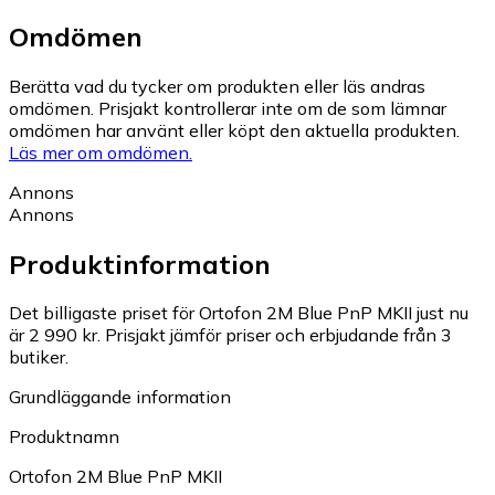
Omdömen
Berätta vad du tycker om produkten eller läs andras
omdömen. Prisjakt kontrollerar inte om de som lämnar
omdömen har använt eller köpt den aktuella produkten.
Läs mer om omdömen.
Annons
Annons
Produktinformation
Det billigaste priset för Ortofon 2M Blue PnP MKII just nu
är 2 990 kr.
Prisjakt jämför priser och erbjudande från 3
butiker.
Grundläggande information
Produktnamn
Ortofon 2M Blue PnP MKII