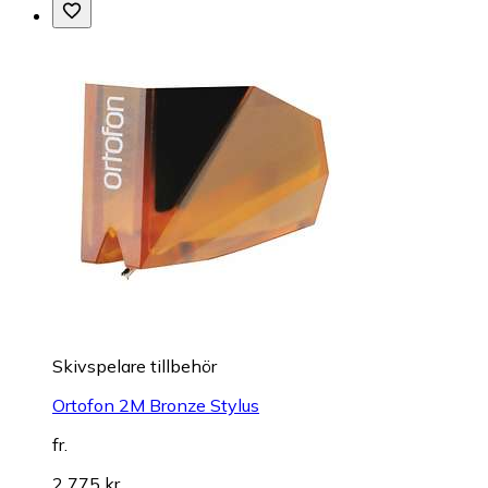
Skivspelare tillbehör
Ortofon 2M Bronze Stylus
fr.
2 775 kr