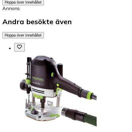
Hoppa över innehållet
Annons
Andra besökte även
Hoppa över innehållet