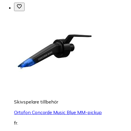
Skivspelare tillbehör
Ortofon Concorde Music Blue MM-pickup
fr.