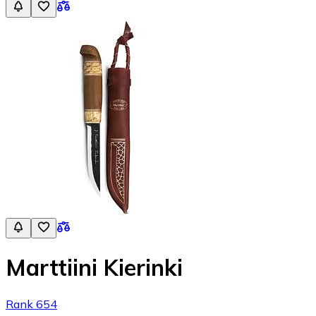
Marttiini Kierinki
Rank 654