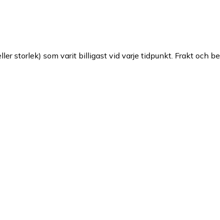
ller storlek) som varit billigast vid varje tidpunkt. Frakt och b