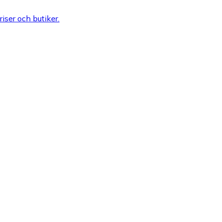
riser och butiker.