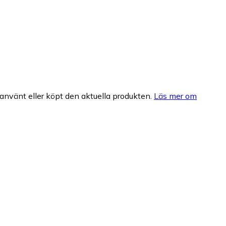
nvänt eller köpt den aktuella produkten.
Läs mer om