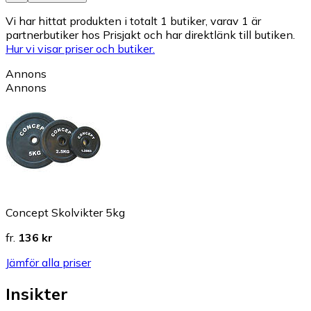
Vi har hittat produkten i totalt 1 butiker, varav 1 är
partnerbutiker hos Prisjakt och har direktlänk till butiken.
Hur vi visar priser och butiker.
Annons
Annons
Concept Skolvikter 5kg
fr.
136 kr
Jämför alla priser
Insikter