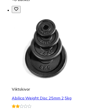
Viktskivor
Abilica Weight Disc 25mm 2,5kg