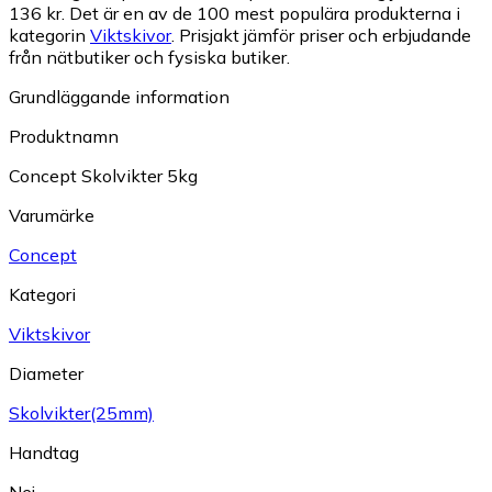
136 kr.
Det är en av de 100 mest populära produkterna i
kategorin
Viktskivor
.
Prisjakt jämför priser och erbjudande
från nätbutiker och fysiska butiker.
Grundläggande information
Produktnamn
Concept Skolvikter 5kg
Varumärke
Concept
Kategori
Viktskivor
Diameter
Skolvikter(25mm)
Handtag
Nej