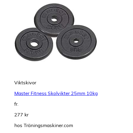
Viktskivor
Master Fitness Skolvikter 25mm 10kg
fr.
277 kr
hos
Träningsmaskiner.com