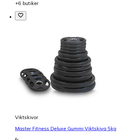
+6 butiker
Viktskivor
Master Fitness Deluxe Gummi Viktskiva 5kg
fr.