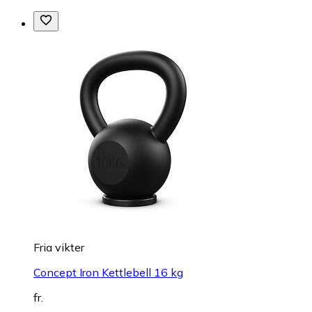
Fria vikter
Concept Iron Kettlebell 16 kg
fr.