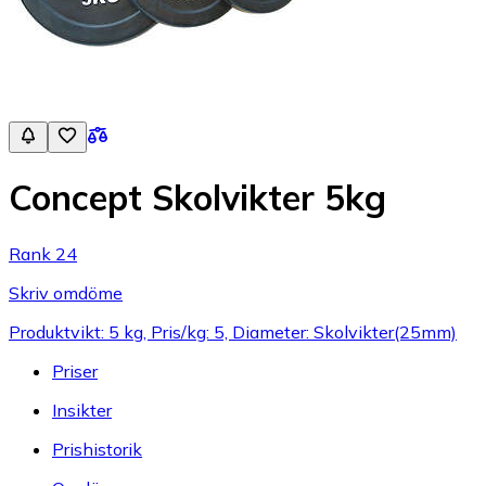
Concept Skolvikter 5kg
Rank 24
Skriv omdöme
Produktvikt: 5 kg, Pris/kg: 5, Diameter: Skolvikter(25mm)
Priser
Insikter
Prishistorik