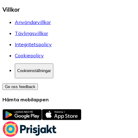
Villkor
Användarvillkor
Tävlingsvillkor
Integritetspolicy
Cookiepolicy
Cookieinställningar
Ge oss feedback
Hämta mobilappen