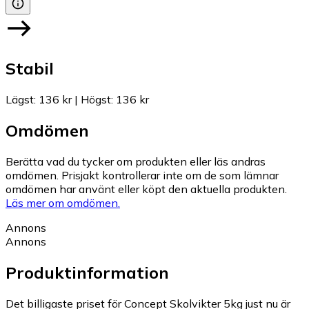
Stabil
Lägst
:
136 kr
|
Högst
:
136 kr
Omdömen
Berätta vad du tycker om produkten eller läs andras
omdömen. Prisjakt kontrollerar inte om de som lämnar
omdömen har använt eller köpt den aktuella produkten.
Läs mer om omdömen.
Annons
Annons
Produktinformation
Det billigaste priset för Concept Skolvikter 5kg just nu är