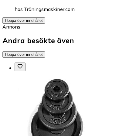
hos
Träningsmaskiner.com
Hoppa över innehållet
Annons
Andra besökte även
Hoppa över innehållet