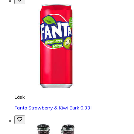
Läsk
Fanta Strawberry & Kiwi Burk 0,33l