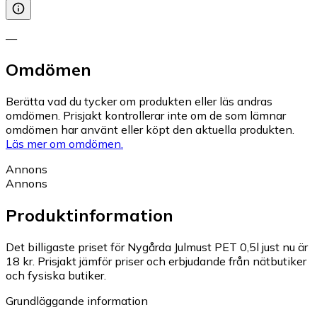
—
Omdömen
Berätta vad du tycker om produkten eller läs andras
omdömen. Prisjakt kontrollerar inte om de som lämnar
omdömen har använt eller köpt den aktuella produkten.
Läs mer om omdömen.
Annons
Annons
Produktinformation
Det billigaste priset för Nygårda Julmust PET 0,5l just nu är
18 kr.
Prisjakt jämför priser och erbjudande från nätbutiker
och fysiska butiker.
Grundläggande information