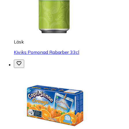
Läsk
Kiviks Pomonad Rabarber 33cl