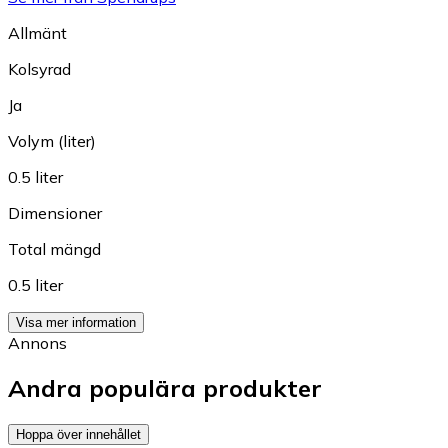
Allmänt
Kolsyrad
Ja
Volym (liter)
0.5 liter
Dimensioner
Total mängd
0.5 liter
Visa mer information
Annons
Andra populära produkter
Hoppa över innehållet