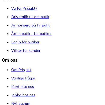
Varför Prisjakt?
Driv trafik till din butik
Annonsera på Prisjakt
Årets butik – för butiker
Login för butiker
Villkor för kunder
Om oss
Om Prisjakt
Vanliga frågor
Kontakta oss
Jobba hos oss
Nyhetsrum