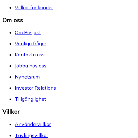
Villkor för kunder
Om oss
Om Prisjakt
Vanliga frågor
Kontakta oss
Jobba hos oss
Nyhetsrum
Investor Relations
Tillgänglighet
Villkor
Användarvillkor
Tävlingsvillkor