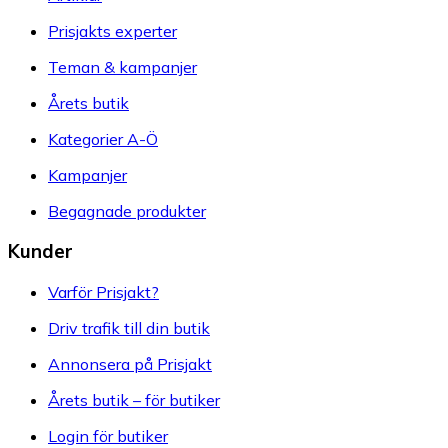
Prisjakts experter
Teman & kampanjer
Årets butik
Kategorier A-Ö
Kampanjer
Begagnade produkter
Kunder
Varför Prisjakt?
Driv trafik till din butik
Annonsera på Prisjakt
Årets butik – för butiker
Login för butiker