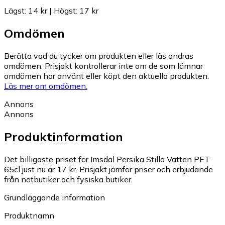
Lägst
:
14 kr
|
Högst
:
17 kr
Omdömen
Berätta vad du tycker om produkten eller läs andras
omdömen. Prisjakt kontrollerar inte om de som lämnar
omdömen har använt eller köpt den aktuella produkten.
Läs mer om omdömen.
Annons
Annons
Produktinformation
Det billigaste priset för Imsdal Persika Stilla Vatten PET
65cl just nu är 17 kr.
Prisjakt jämför priser och erbjudande
från nätbutiker och fysiska butiker.
Grundläggande information
Produktnamn