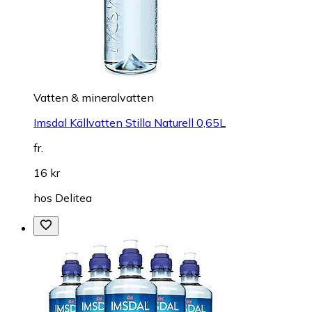
Vatten & mineralvatten
Imsdal Källvatten Stilla Naturell 0,65L
fr.
16 kr
hos
Delitea