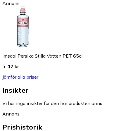
Annons
Imsdal Persika Stilla Vatten PET 65cl
fr.
17 kr
Jämför alla priser
Insikter
Vi har inga insikter för den här produkten ännu.
Annons
Prishistorik