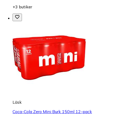
+3 butiker
Läsk
Coca-Cola Zero Mini Burk 150ml 12-pack