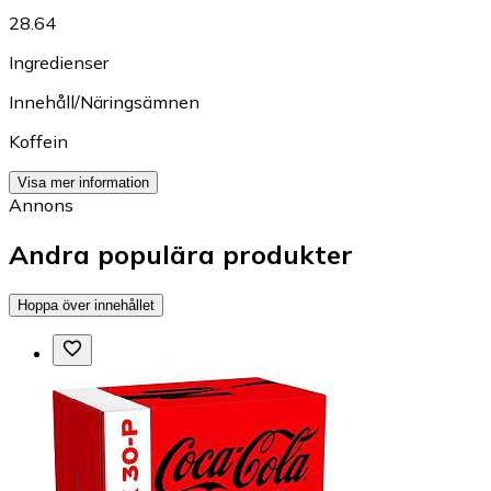
28.64
Ingredienser
Innehåll/Näringsämnen
Koffein
Visa mer information
Annons
Andra populära produkter
Hoppa över innehållet