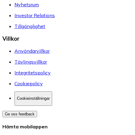
Nyhetsrum
Investor Relations
Tillgänglighet
Villkor
Användarvillkor
Tävlingsvillkor
Integritetspolicy
Cookiepolicy
Cookieinställningar
Ge oss feedback
Hämta mobilappen