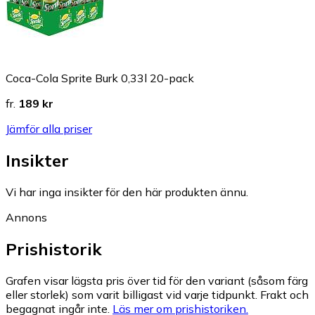
Coca-Cola Sprite Burk 0,33l 20-pack
fr.
189 kr
Jämför alla priser
Insikter
Vi har inga insikter för den här produkten ännu.
Annons
Prishistorik
Grafen visar lägsta pris över tid för den variant (såsom färg
eller storlek) som varit billigast vid varje tidpunkt. Frakt och
begagnat ingår inte.
Läs mer om prishistoriken.