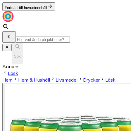
Fortsätt till huvudinnehåll
Sök
Annons
Läsk
Hem
Hem & Hushåll
Livsmedel
Drycker
Läsk