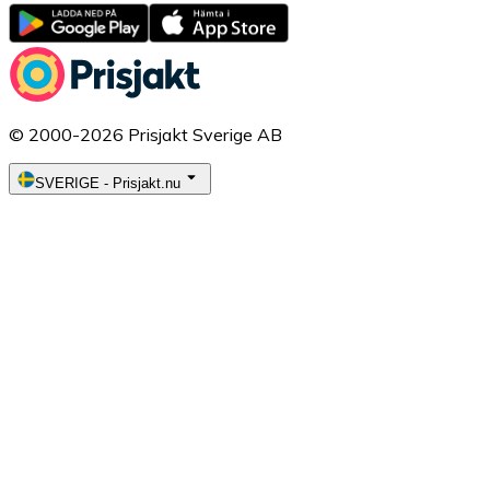
© 2000-2026 Prisjakt Sverige AB
SVERIGE
-
Prisjakt.nu