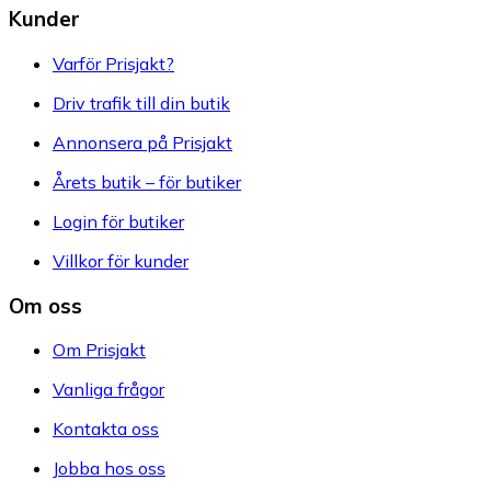
Kunder
Varför Prisjakt?
Driv trafik till din butik
Annonsera på Prisjakt
Årets butik – för butiker
Login för butiker
Villkor för kunder
Om oss
Om Prisjakt
Vanliga frågor
Kontakta oss
Jobba hos oss