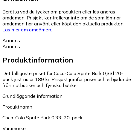
Berätta vad du tycker om produkten eller läs andras
omdömen. Prisjakt kontrollerar inte om de som lämnar
omdömen har använt eller köpt den aktuella produkten.
Läs mer om omdömen.
Annons
Annons
Produktinformation
Det billigaste priset för Coca-Cola Sprite Burk 0,33l 20-
pack just nu är 189 kr.
Prisjakt jämför priser och erbjudande
från nätbutiker och fysiska butiker.
Grundläggande information
Produktnamn
Coca-Cola Sprite Burk 0,33l 20-pack
Varumärke