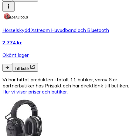
Hörselskydd Xstream Huvudband och Bluetooth
2 774 kr
Okänt lager
Till butik
Vi har hittat produkten i totalt 11 butiker, varav 6 är
partnerbutiker hos Prisjakt och har direktlänk till butiken.
Hur vi visar priser och butiker.