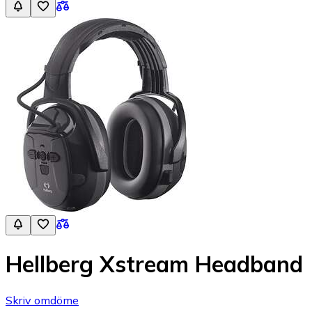
Hellberg Xstream Headband
Skriv omdöme