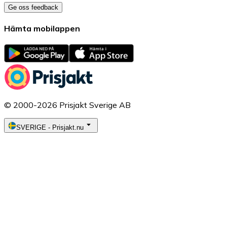
Ge oss feedback
Hämta mobilappen
© 2000-2026 Prisjakt Sverige AB
SVERIGE
-
Prisjakt.nu