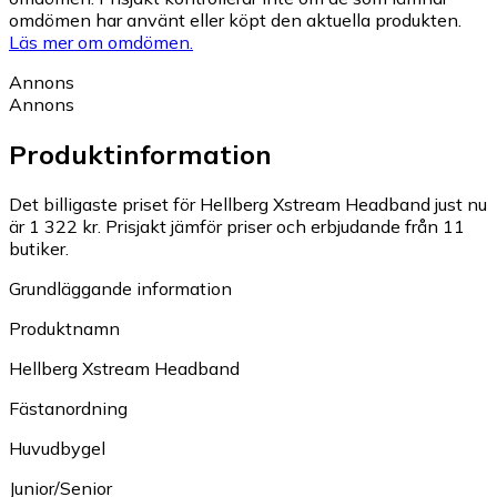
omdömen har använt eller köpt den aktuella produkten.
Läs mer om omdömen.
Annons
Annons
Produktinformation
Det billigaste priset för Hellberg Xstream Headband just nu
är 1 322 kr.
Prisjakt jämför priser och erbjudande från 11
butiker.
Grundläggande information
Produktnamn
Hellberg Xstream Headband
Fästanordning
Huvudbygel
Junior/Senior