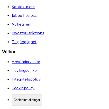
Kontakta oss
Jobba hos oss
Nyhetsrum
Investor Relations
Tillgänglighet
Villkor
Användarvillkor
Tävlingsvillkor
Integritetspolicy
Cookiepolicy
Cookieinställningar