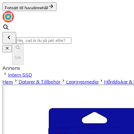
Fortsätt till huvudinnehåll
Sök
Annons
Intern SSD
Hem
Datorer & Tillbehör
Lagringsmedia
Hårddiskar &