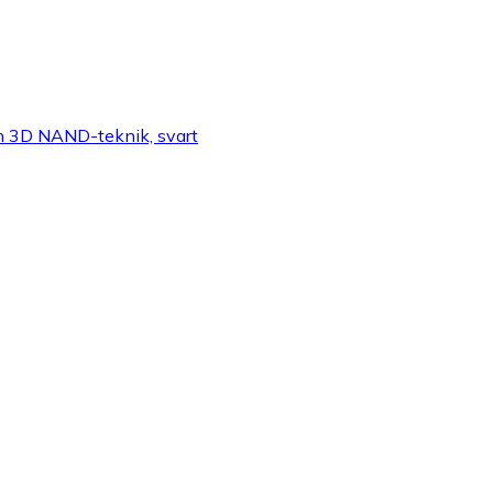
ch 3D NAND-teknik, svart