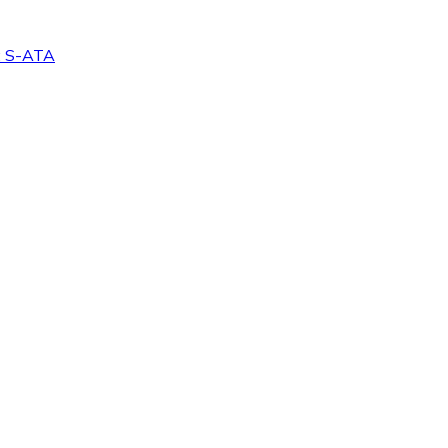
g: S-ATA