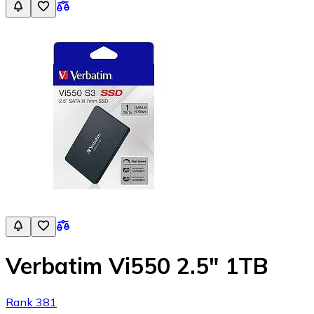
Verbatim Vi550 2.5" 1TB
Rank 381