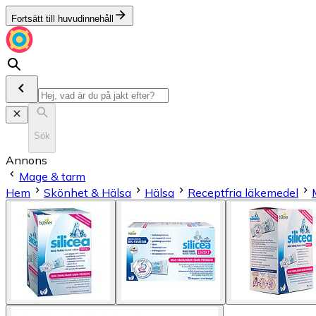
Fortsätt till huvudinnehåll
Sök
Annons
Mage & tarm
Hem
Skönhet & Hälsa
Hälsa
Receptfria läkemedel