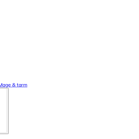
Mage & tarm