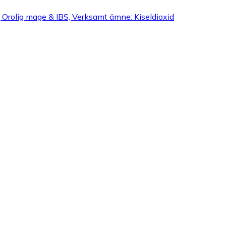
, Orolig mage & IBS, Verksamt ämne: Kiseldioxid