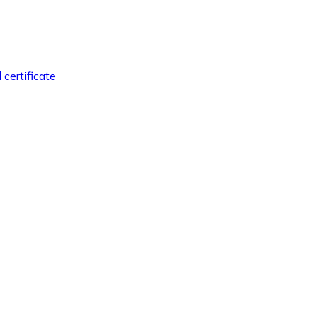
certificate