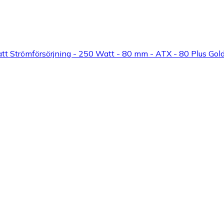
 Strömförsörjning - 250 Watt - 80 mm - ATX - 80 Plus Gold 