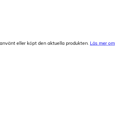
nvänt eller köpt den aktuella produkten.
Läs mer om