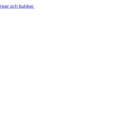
riser och butiker.