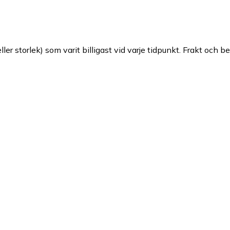
ller storlek) som varit billigast vid varje tidpunkt. Frakt och b