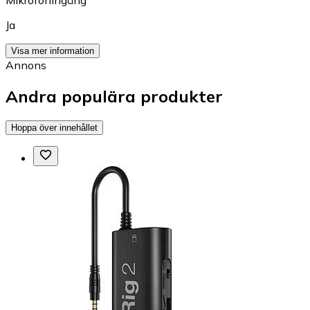
Ja
Visa mer information
Annons
Andra populära produkter
Hoppa över innehållet