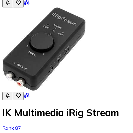
IK Multimedia iRig Stream
Rank 87