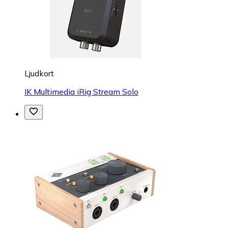
Ljudkort
IK Multimedia iRig Stream Solo