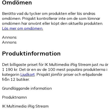
Omdömen
Berätta vad du tycker om produkten eller läs andras
omdömen. Prisjakt kontrollerar inte om de som lämnar
omdömen har använt eller köpt den aktuella produkten.
Läs mer om omdömen.
Annons
Annons
Produktinformation
Det billigaste priset för IK Multimedia iRig Stream just nu är
1 190 kr.
Det är en av de 100 mest populära produkterna i
kategorin
Ljudkort
.
Prisjakt jämför priser och erbjudande
från 12 butiker.
Grundläggande information
Produktnamn
IK Multimedia iRig Stream