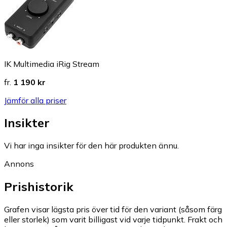
IK Multimedia iRig Stream
fr.
1 190 kr
Jämför alla priser
Insikter
Vi har inga insikter för den här produkten ännu.
Annons
Prishistorik
Grafen visar lägsta pris över tid för den variant (såsom färg
eller storlek) som varit billigast vid varje tidpunkt. Frakt och