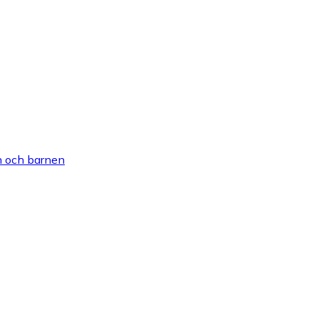
en och barnen