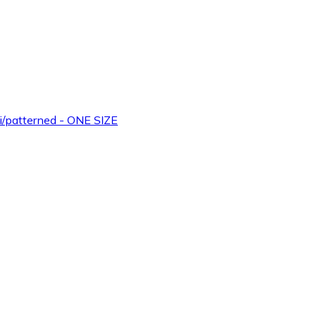
i/patterned - ONE SIZE