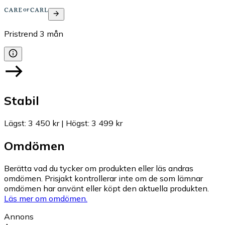
Pristrend
3
mån
Stabil
Lägst
:
3 450 kr
|
Högst
:
3 499 kr
Omdömen
Berätta vad du tycker om produkten eller läs andras
omdömen. Prisjakt kontrollerar inte om de som lämnar
omdömen har använt eller köpt den aktuella produkten.
Läs mer om omdömen.
Annons