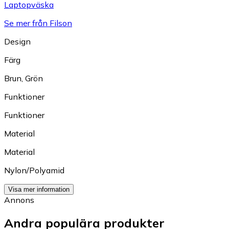
Laptopväska
Se mer från Filson
Design
Färg
Brun
,
Grön
Funktioner
Funktioner
Material
Material
Nylon/Polyamid
Visa mer information
Annons
Andra populära produkter