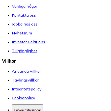
Vanliga frågor
Kontakta oss
Jobba hos oss
Nyhetsrum
Investor Relations
Tillgänglighet
Villkor
Användarvillkor
Tävlingsvillkor
Integritetspolicy
Cookiepolicy
Cookieinställningar