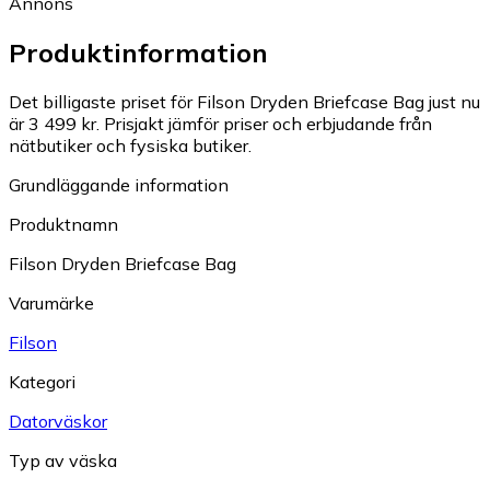
Annons
Produktinformation
Det billigaste priset för Filson Dryden Briefcase Bag just nu
är 3 499 kr.
Prisjakt jämför priser och erbjudande från
nätbutiker och fysiska butiker.
Grundläggande information
Produktnamn
Filson Dryden Briefcase Bag
Varumärke
Filson
Kategori
Datorväskor
Typ av väska