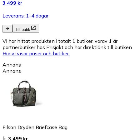
3 499 kr
Leverans: 1-4 dagar
Till butik
Vi har hittat produkten i totalt 1 butiker, varav 1 är
partnerbutiker hos Prisjakt och har direktlänk till butiken.
Hur vi visar priser och butiker.
Annons
Annons
Filson Dryden Briefcase Bag
fr.
3 499 kr