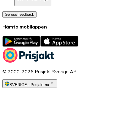
Ge oss feedback
Hämta mobilappen
© 2000-2026 Prisjakt Sverige AB
SVERIGE
-
Prisjakt.nu