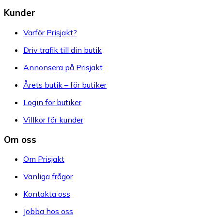
Kunder
Varför Prisjakt?
Driv trafik till din butik
Annonsera på Prisjakt
Årets butik – för butiker
Login för butiker
Villkor för kunder
Om oss
Om Prisjakt
Vanliga frågor
Kontakta oss
Jobba hos oss