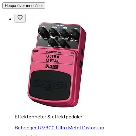
Hoppa över innehållet
Effektenheter & effektpedaler
Behringer UM300 Ultra Metal Distortion