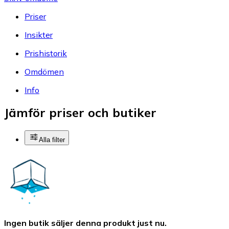
Priser
Insikter
Prishistorik
Omdömen
Info
Jämför priser och butiker
Alla filter
Ingen butik säljer denna produkt just nu.