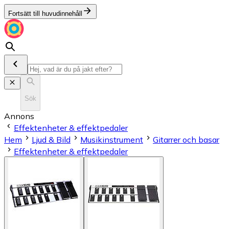
Fortsätt till huvudinnehåll
Sök
Annons
Effektenheter & effektpedaler
Hem
Ljud & Bild
Musikinstrument
Gitarrer och basar
Effektenheter & effektpedaler