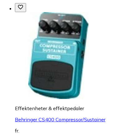
Effektenheter & effektpedaler
Behringer CS400 Compressor/Sustainer
fr.