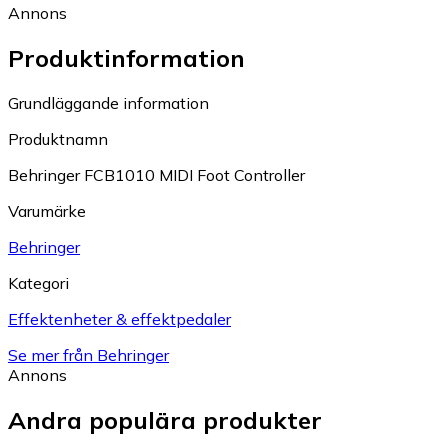
Annons
Produktinformation
Grundläggande information
Produktnamn
Behringer FCB1010 MIDI Foot Controller
Varumärke
Behringer
Kategori
Effektenheter & effektpedaler
Se mer från Behringer
Annons
Andra populära produkter