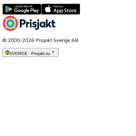
© 2000-2026 Prisjakt Sverige AB
SVERIGE
-
Prisjakt.nu