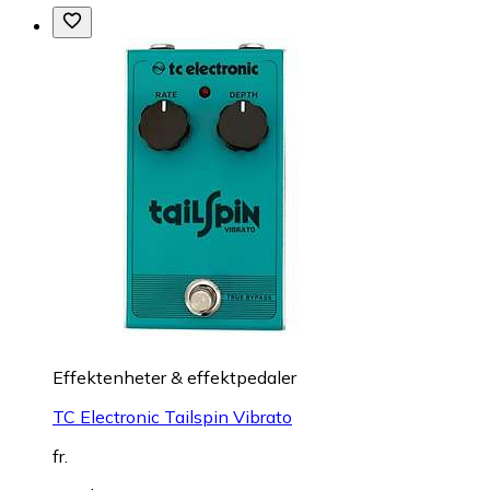
Effektenheter & effektpedaler
TC Electronic Tailspin Vibrato
fr.