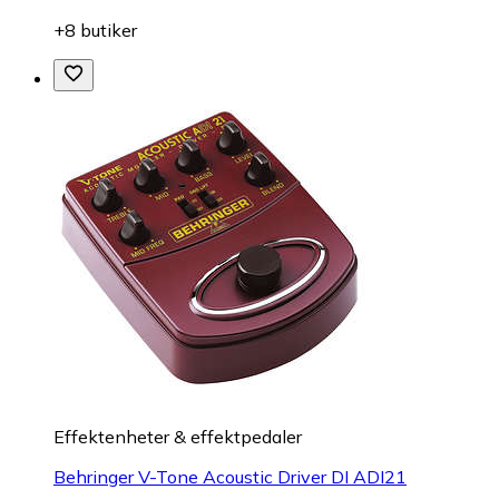
+8 butiker
Effektenheter & effektpedaler
Behringer V-Tone Acoustic Driver DI ADI21