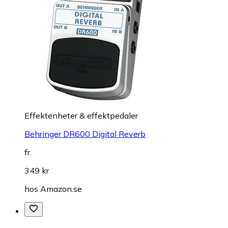
Effektenheter & effektpedaler
Behringer DR600 Digital Reverb
fr.
349 kr
hos
Amazon.se