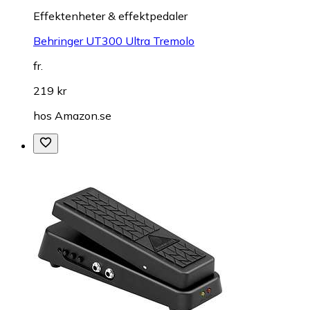
Effektenheter & effektpedaler
Behringer UT300 Ultra Tremolo
fr.
219 kr
hos
Amazon.se