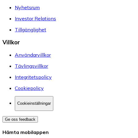
Nyhetsrum
Investor Relations
Tillgänglighet
Villkor
Användarvillkor
Tävlingsvillkor
Integritetspolicy
Cookiepolicy
Cookieinställningar
Ge oss feedback
Hämta mobilappen