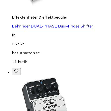
Effektenheter & effektpedaler
Behringer DUAL-PHASE Duai-Phase Shifter
fr.
857 kr
hos
Amazon.se
+1 butik