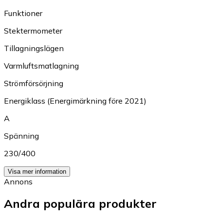
Funktioner
Stektermometer
Tillagningslägen
Varmluftsmatlagning
Strömförsörjning
Energiklass (Energimärkning före 2021)
A
Spänning
230/400
Visa mer information
Annons
Andra populära produkter