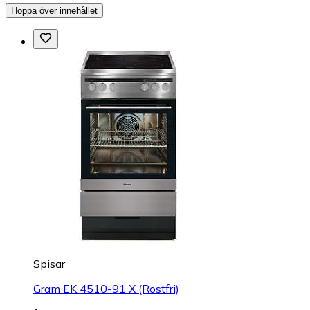
Hoppa över innehållet
Spisar
Gram EK 4510-91 X (Rostfri)