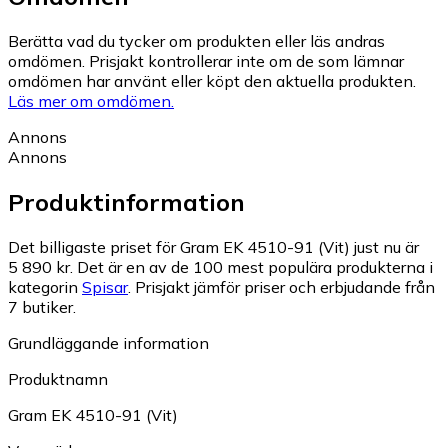
Berätta vad du tycker om produkten eller läs andras
omdömen. Prisjakt kontrollerar inte om de som lämnar
omdömen har använt eller köpt den aktuella produkten.
Läs mer om omdömen.
Annons
Annons
Produktinformation
Det billigaste priset för Gram EK 4510-91 (Vit) just nu är
5 890 kr.
Det är en av de 100 mest populära produkterna i
kategorin
Spisar
.
Prisjakt jämför priser och erbjudande från
7 butiker.
Grundläggande information
Produktnamn
Gram EK 4510-91 (Vit)