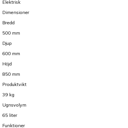
Elektrisk
Dimensioner
Bredd
500 mm
Djup
600 mm
Höjd
850 mm
Produktvikt
39 kg
Ugnsvolym
65 liter
Funktioner