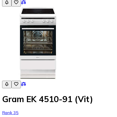
Gram EK 4510-91 (Vit)
Rank 35