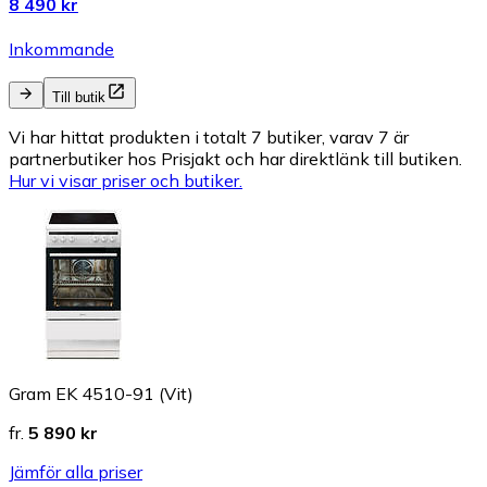
8 490 kr
Inkommande
Till butik
Vi har hittat produkten i totalt 7 butiker, varav 7 är
partnerbutiker hos Prisjakt och har direktlänk till butiken.
Hur vi visar priser och butiker.
Gram EK 4510-91 (Vit)
fr.
5 890 kr
Jämför alla priser