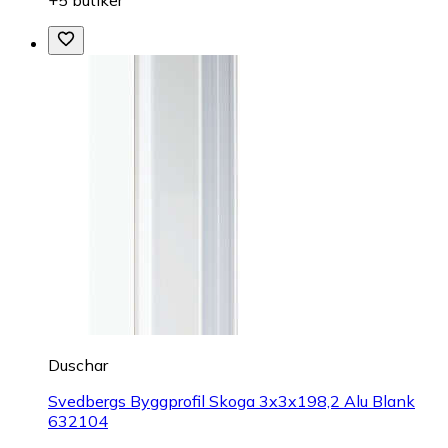
Duschar
Svedbergs Byggprofil Skoga 3x3x198,2 Alu Blank
632104