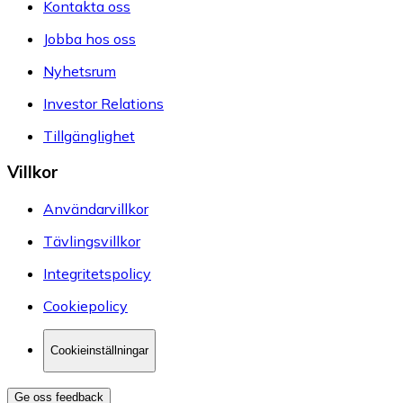
Kontakta oss
Jobba hos oss
Nyhetsrum
Investor Relations
Tillgänglighet
Villkor
Användarvillkor
Tävlingsvillkor
Integritetspolicy
Cookiepolicy
Cookieinställningar
Ge oss feedback