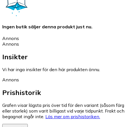
Ingen butik säljer denna produkt just nu.
Annons
Annons
Insikter
Vi har inga insikter för den här produkten ännu.
Annons
Prishistorik
Grafen visar lägsta pris över tid för den variant (såsom färg
eller storlek) som varit billigast vid varje tidpunkt. Frakt och
begagnat ingår inte.
Läs mer om prishistoriken.