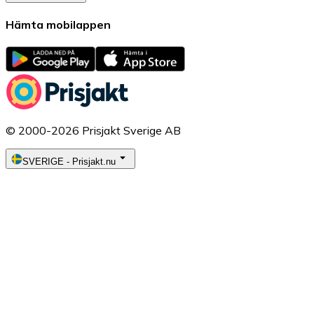
Hämta mobilappen
© 2000-2026 Prisjakt Sverige AB
SVERIGE
-
Prisjakt.nu