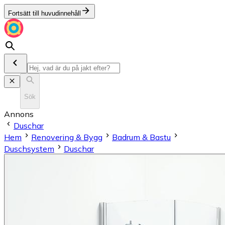
Fortsätt till huvudinnehåll
Sök
Annons
Duschar
Hem
Renovering & Bygg
Badrum & Bastu
Duschsystem
Duschar