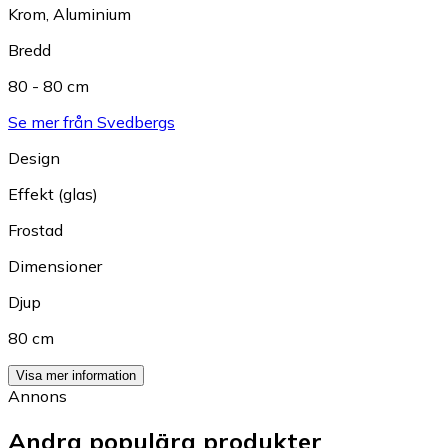
Krom
,
Aluminium
Bredd
80 - 80 cm
Se mer från Svedbergs
Design
Effekt (glas)
Frostad
Dimensioner
Djup
80 cm
Visa mer information
Annons
Andra populära produkter