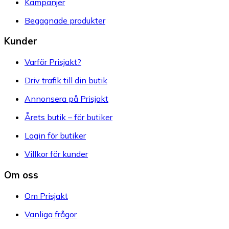
Kampanjer
Begagnade produkter
Kunder
Varför Prisjakt?
Driv trafik till din butik
Annonsera på Prisjakt
Årets butik – för butiker
Login för butiker
Villkor för kunder
Om oss
Om Prisjakt
Vanliga frågor