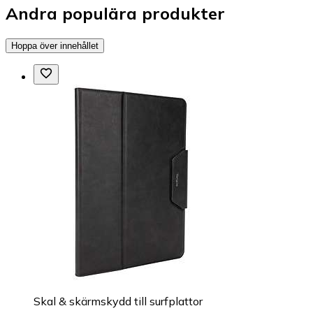
Andra populära produkter
Hoppa över innehållet
Skal & skärmskydd till surfplattor