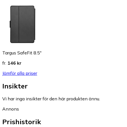
Targus SafeFit 8.5"
fr.
146 kr
Jämför alla priser
Insikter
Vi har inga insikter för den här produkten ännu.
Annons
Prishistorik