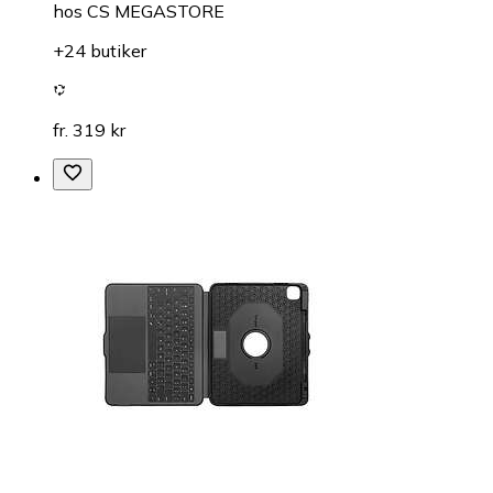
hos
CS MEGASTORE
+24 butiker
fr. 319 kr