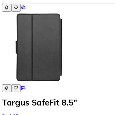
Targus SafeFit 8.5"