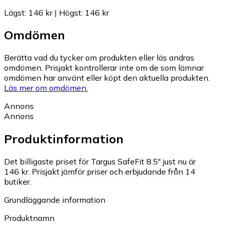
Lägst
:
146 kr
|
Högst
:
146 kr
Omdömen
Berätta vad du tycker om produkten eller läs andras
omdömen. Prisjakt kontrollerar inte om de som lämnar
omdömen har använt eller köpt den aktuella produkten.
Läs mer om omdömen.
Annons
Annons
Produktinformation
Det billigaste priset för Targus SafeFit 8.5" just nu är
146 kr.
Prisjakt jämför priser och erbjudande från 14
butiker.
Grundläggande information
Produktnamn