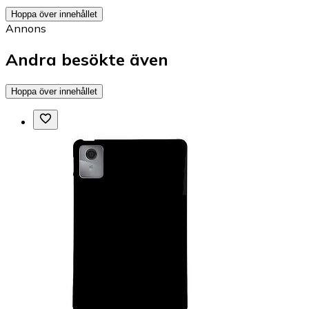
Hoppa över innehållet
Annons
Andra besökte även
Hoppa över innehållet