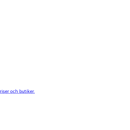
riser och butiker.