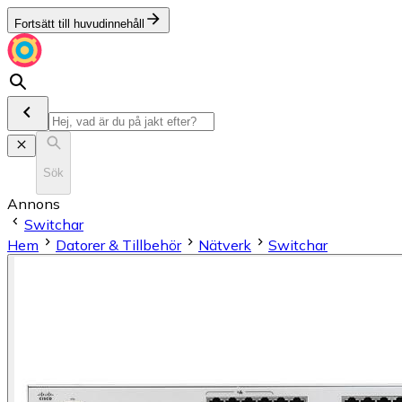
Fortsätt till huvudinnehåll
Sök
Annons
Switchar
Hem
Datorer & Tillbehör
Nätverk
Switchar