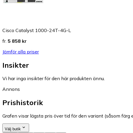
Cisco Catalyst 1000-24T-4G-L
fr.
5 858 kr
Jämför alla priser
Insikter
Vi har inga insikter för den här produkten ännu.
Annons
Prishistorik
Grafen visar lägsta pris över tid för den variant (såsom färg e
Välj butik