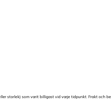
ller storlek) som varit billigast vid varje tidpunkt. Frakt och b