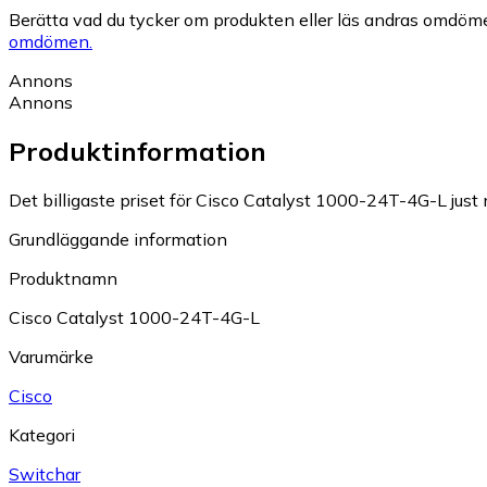
Berätta vad du tycker om produkten eller läs andras omdöme
omdömen.
Annons
Annons
Produktinformation
Det billigaste priset för Cisco Catalyst 1000-24T-4G-L just 
Grundläggande information
Produktnamn
Cisco Catalyst 1000-24T-4G-L
Varumärke
Cisco
Kategori
Switchar