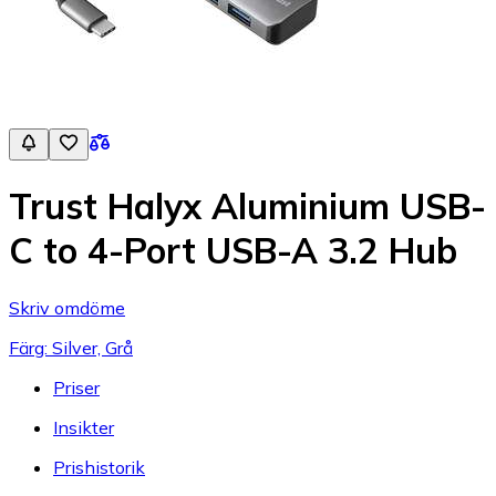
Trust Halyx Aluminium USB-
C to 4-Port USB-A 3.2 Hub
Skriv omdöme
Färg: Silver, Grå
Priser
Insikter
Prishistorik