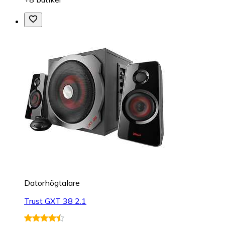
Datorhögtalare
Trust GXT 38 2.1