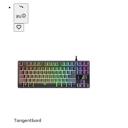
9%
Tangentbord