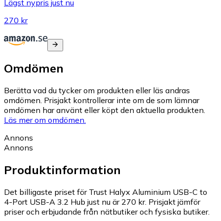
Lägst nypris just nu
270 kr
Omdömen
Berätta vad du tycker om produkten eller läs andras
omdömen. Prisjakt kontrollerar inte om de som lämnar
omdömen har använt eller köpt den aktuella produkten.
Läs mer om omdömen.
Annons
Annons
Produktinformation
Det billigaste priset för Trust Halyx Aluminium USB-C to
4-Port USB-A 3.2 Hub just nu är 270 kr.
Prisjakt jämför
priser och erbjudande från nätbutiker och fysiska butiker.