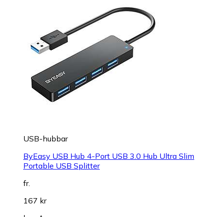
USB-hubbar
ByEasy USB Hub 4-Port USB 3.0 Hub Ultra Slim
Portable USB Splitter
fr.
167 kr