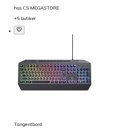
hos
CS MEGASTORE
+5 butiker
Tangentbord