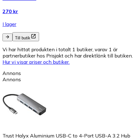
270 kr
I lager
Till butik
Vi har hittat produkten i totalt 1 butiker, varav 1 är
partnerbutiker hos Prisjakt och har direktlänk till butiken.
Hur vi visar priser och butiker.
Annons
Annons
Trust Halyx Aluminium USB-C to 4-Port USB-A 3.2 Hub