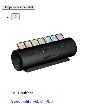
Hoppa över innehållet
USB-hubbar
Streamplify Hub CTRL 7