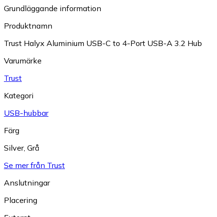
Grundläggande information
Produktnamn
Trust Halyx Aluminium USB-C to 4-Port USB-A 3.2 Hub
Varumärke
Trust
Kategori
USB-hubbar
Färg
Silver
,
Grå
Se mer från Trust
Anslutningar
Placering