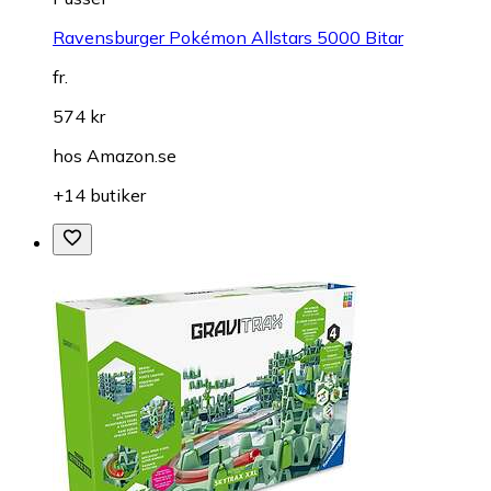
Ravensburger Pokémon Allstars 5000 Bitar
fr.
574 kr
hos
Amazon.se
+14 butiker