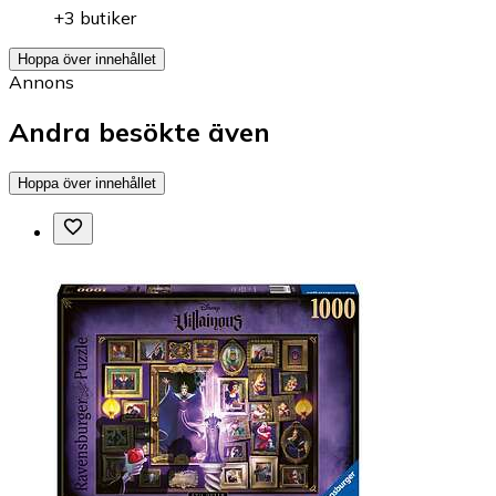
+3 butiker
Hoppa över innehållet
Annons
Andra besökte även
Hoppa över innehållet