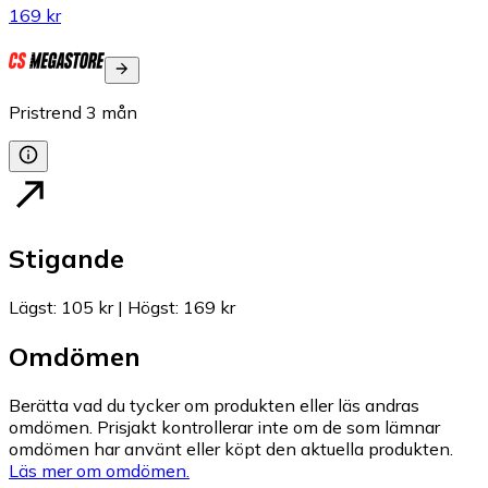
169 kr
Pristrend
3
mån
Stigande
Lägst
:
105 kr
|
Högst
:
169 kr
Omdömen
Berätta vad du tycker om produkten eller läs andras
omdömen. Prisjakt kontrollerar inte om de som lämnar
omdömen har använt eller köpt den aktuella produkten.
Läs mer om omdömen.