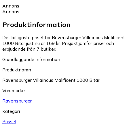
Annons
Annons
Produktinformation
Det billigaste priset för Ravensburger Villainous Malificent
1000 Bitar just nu är 169 kr.
Prisjakt jämför priser och
erbjudande från 7 butiker.
Grundläggande information
Produktnamn
Ravensburger Villainous Malificent 1000 Bitar
Varumärke
Ravensburger
Kategori
Pussel