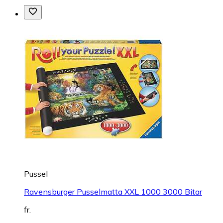
Pussel
Ravensburger Pusselmatta XXL 1000 3000 Bitar
fr.