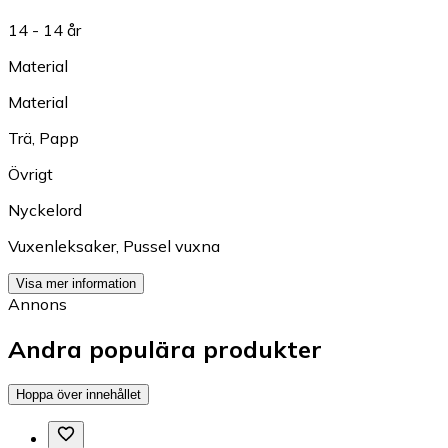
14 - 14 år
Material
Material
Trä
,
Papp
Övrigt
Nyckelord
Vuxenleksaker
,
Pussel vuxna
Visa mer information
Annons
Andra populära produkter
Hoppa över innehållet