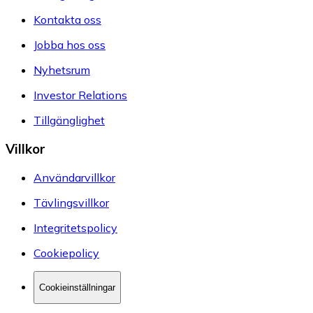
Kontakta oss
Jobba hos oss
Nyhetsrum
Investor Relations
Tillgänglighet
Villkor
Användarvillkor
Tävlingsvillkor
Integritetspolicy
Cookiepolicy
Cookieinställningar