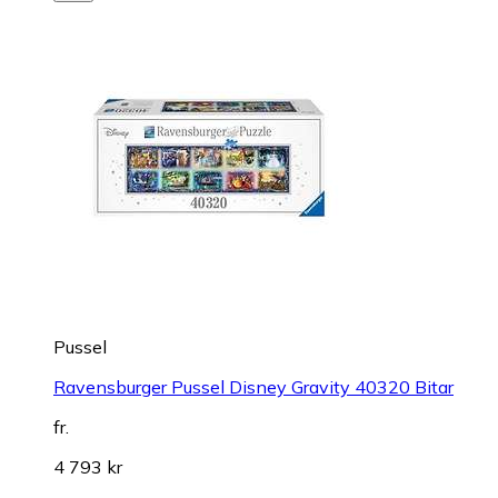
Pussel
Ravensburger Pussel Disney Gravity 40320 Bitar
fr.
4 793 kr