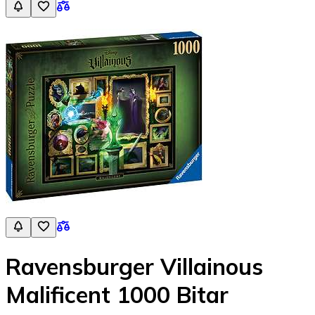
Ravensburger Villainous
Malificent 1000 Bitar