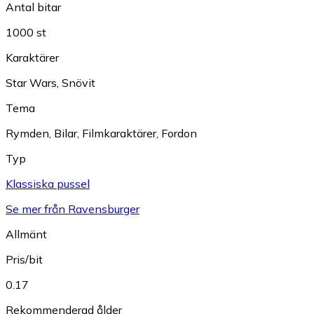
Antal bitar
1000 st
Karaktärer
Star Wars
,
Snövit
Tema
Rymden
,
Bilar
,
Filmkaraktärer
,
Fordon
Typ
Klassiska pussel
Se mer från Ravensburger
Allmänt
Pris/bit
0.17
Rekommenderad ålder