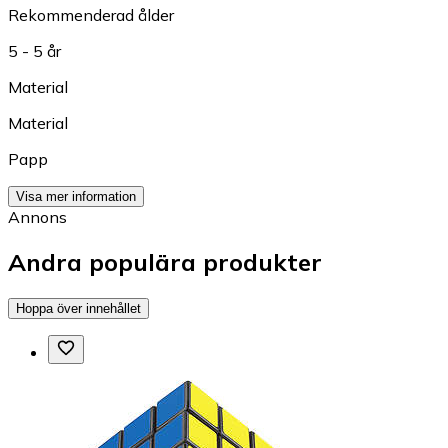
Rekommenderad ålder
5 - 5 år
Material
Material
Papp
Visa mer information
Annons
Andra populära produkter
Hoppa över innehållet