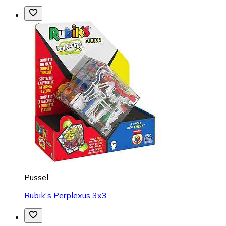
Pussel
Rubik's Perplexus 3x3