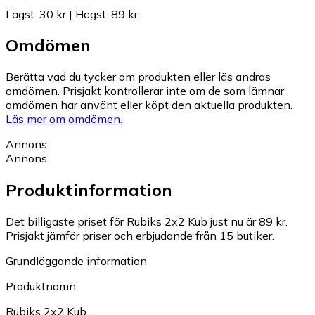
Lägst
:
30 kr
|
Högst
:
89 kr
Omdömen
Berätta vad du tycker om produkten eller läs andras
omdömen. Prisjakt kontrollerar inte om de som lämnar
omdömen har använt eller köpt den aktuella produkten.
Läs mer om omdömen.
Annons
Annons
Produktinformation
Det billigaste priset för Rubiks 2x2 Kub just nu är 89 kr.
Prisjakt jämför priser och erbjudande från 15 butiker.
Grundläggande information
Produktnamn
Rubiks 2x2 Kub