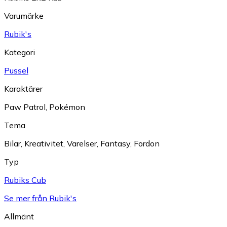
Varumärke
Rubik's
Kategori
Pussel
Karaktärer
Paw Patrol
,
Pokémon
Tema
Bilar
,
Kreativitet
,
Varelser
,
Fantasy
,
Fordon
Typ
Rubiks Cub
Se mer från Rubik's
Allmänt