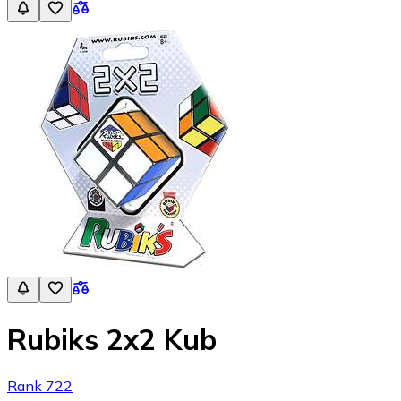
Rubiks 2x2 Kub
Rank 722