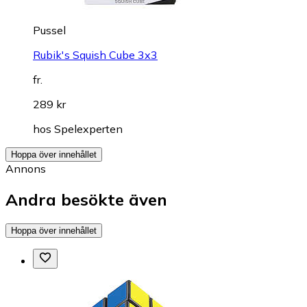
Pussel
Rubik's Squish Cube 3x3
fr.
289 kr
hos
Spelexperten
Hoppa över innehållet
Annons
Andra besökte även
Hoppa över innehållet