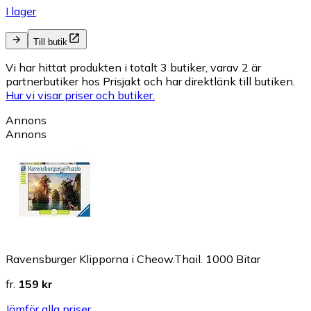
I lager
Till butik
Vi har hittat produkten i totalt 3 butiker, varav 2 är
partnerbutiker hos Prisjakt och har direktlänk till butiken.
Hur vi visar priser och butiker.
Annons
Annons
Ravensburger Klipporna i Cheow.Thail. 1000 Bitar
fr.
159 kr
Jämför alla priser