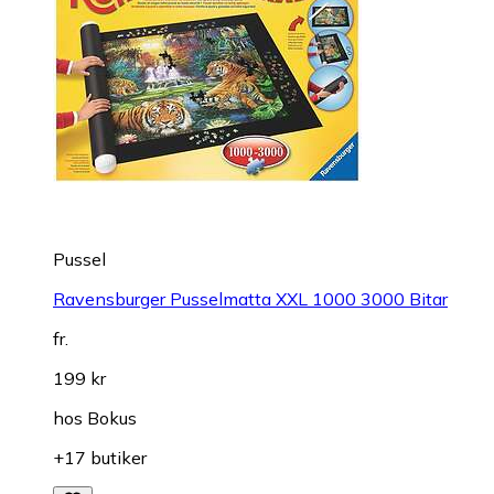
Pussel
Ravensburger Pusselmatta XXL 1000 3000 Bitar
fr.
199 kr
hos
Bokus
+17 butiker