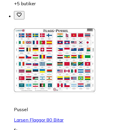
+5 butiker
Pussel
Larsen Flaggor 80 Bitar