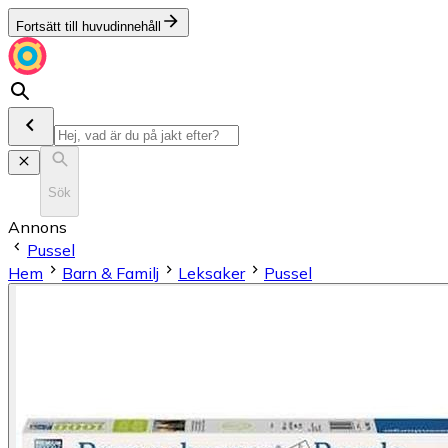
Fortsätt till huvudinnehåll
Sök
Annons
Pussel
Hem
Barn & Familj
Leksaker
Pussel