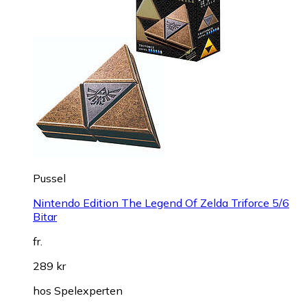
Pussel
Nintendo Edition The Legend Of Zelda Triforce 5/6
Bitar
fr.
289 kr
hos
Spelexperten