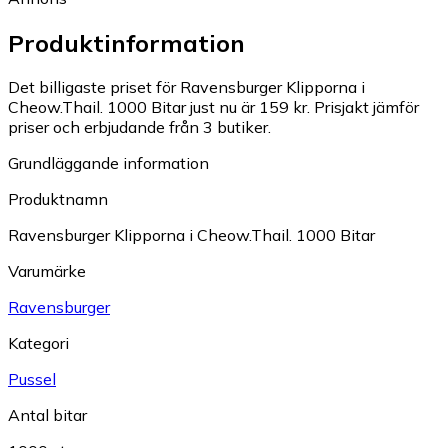
Produktinformation
Det billigaste priset för Ravensburger Klipporna i
Cheow.Thail. 1000 Bitar just nu är 159 kr.
Prisjakt jämför
priser och erbjudande från 3 butiker.
Grundläggande information
Produktnamn
Ravensburger Klipporna i Cheow.Thail. 1000 Bitar
Varumärke
Ravensburger
Kategori
Pussel
Antal bitar