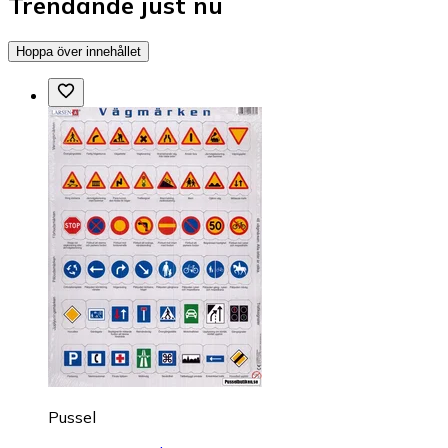
Trendande just nu
Hoppa över innehållet
Pussel