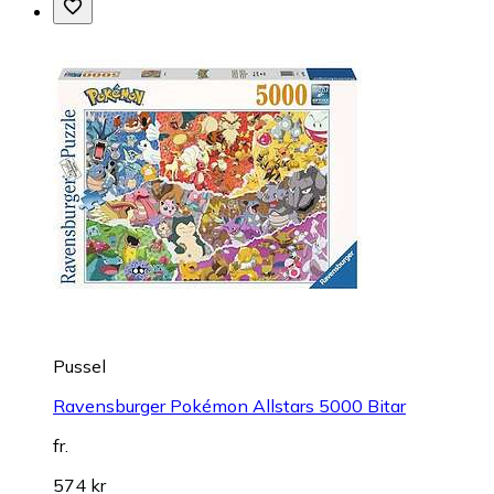
Pussel
Ravensburger Pokémon Allstars 5000 Bitar
fr.
574 kr