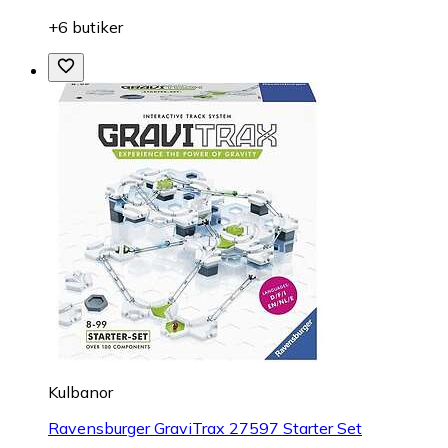
+6 butiker
Kulbanor
Ravensburger GraviTrax 27597 Starter Set