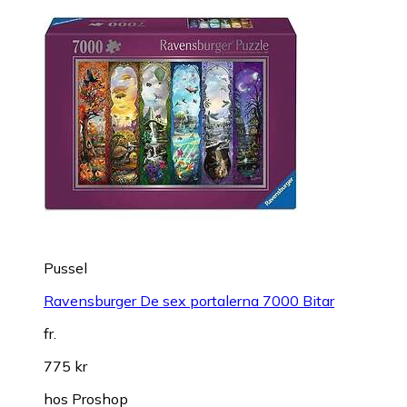
Pussel
Ravensburger De sex portalerna 7000 Bitar
fr.
775 kr
hos
Proshop