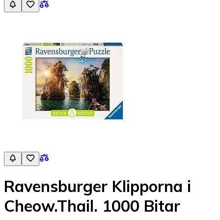
Ravensburger Klipporna i
Cheow.Thail. 1000 Bitar