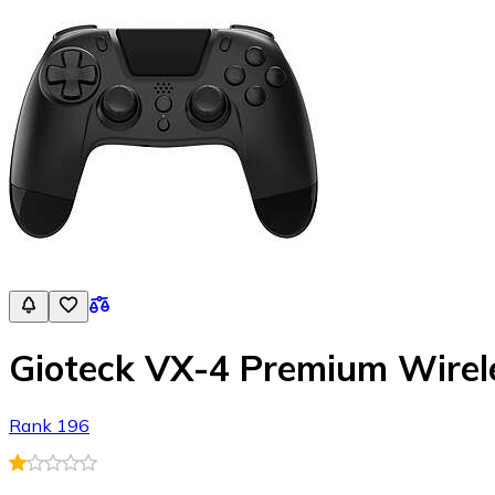
Gioteck VX-4 Premium Wirele
Rank 196