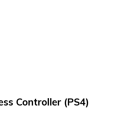
ss Controller (PS4)