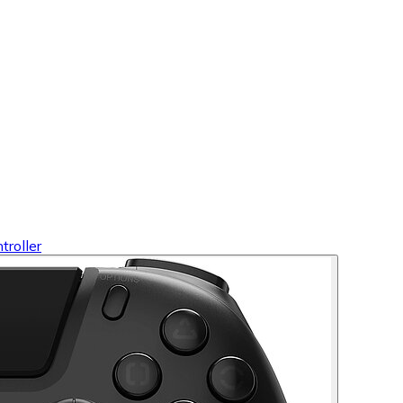
roller