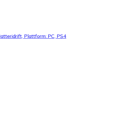
tteridrift, Plattform: PC, PS4