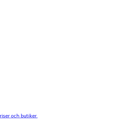
riser och butiker.