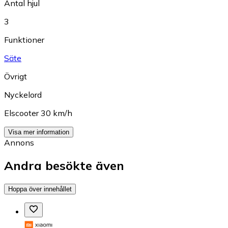
Antal hjul
3
Funktioner
Säte
Övrigt
Nyckelord
Elscooter 30 km/h
Visa mer information
Annons
Andra besökte även
Hoppa över innehållet