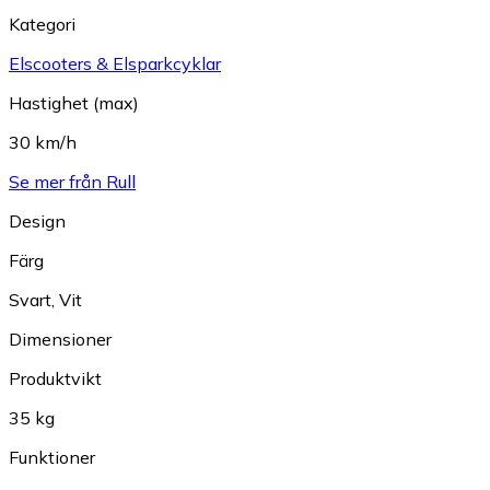
Kategori
Elscooters & Elsparkcyklar
Hastighet (max)
30 km/h
Se mer från Rull
Design
Färg
Svart
,
Vit
Dimensioner
Produktvikt
35 kg
Funktioner