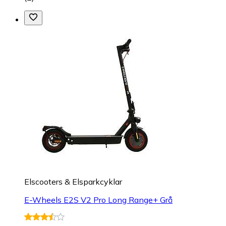
Elscooters & Elsparkcyklar
E-Wheels E2S V2 Pro Long Range+ Grå