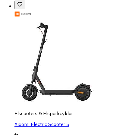
Elscooters & Elsparkcyklar
Xiaomi Electric Scooter 5
fr.