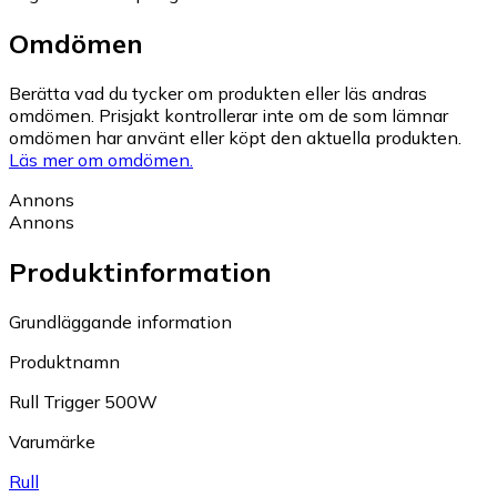
Omdömen
Berätta vad du tycker om produkten eller läs andras
omdömen. Prisjakt kontrollerar inte om de som lämnar
omdömen har använt eller köpt den aktuella produkten.
Läs mer om omdömen.
Annons
Annons
Produktinformation
Grundläggande information
Produktnamn
Rull Trigger 500W
Varumärke
Rull