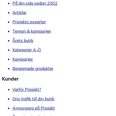
På din sida sedan 2002
Artiklar
Prisjakts experter
Teman & kampanjer
Årets butik
Kategorier A-Ö
Kampanjer
Begagnade produkter
Kunder
Varför Prisjakt?
Driv trafik till din butik
Annonsera på Prisjakt