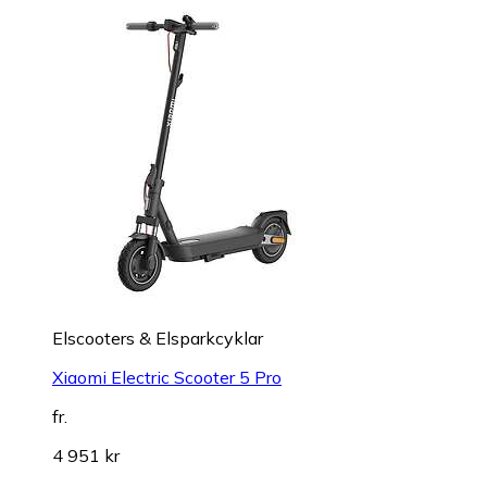
Elscooters & Elsparkcyklar
Xiaomi Electric Scooter 5 Pro
fr.
4 951 kr