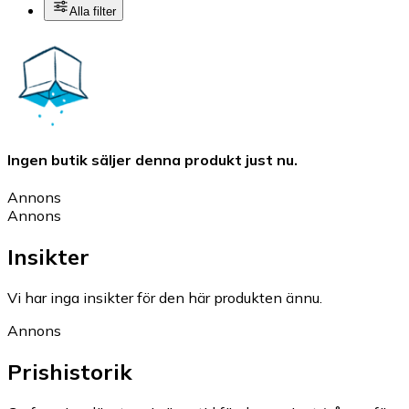
Alla filter
Ingen butik säljer denna produkt just nu.
Annons
Annons
Insikter
Vi har inga insikter för den här produkten ännu.
Annons
Prishistorik