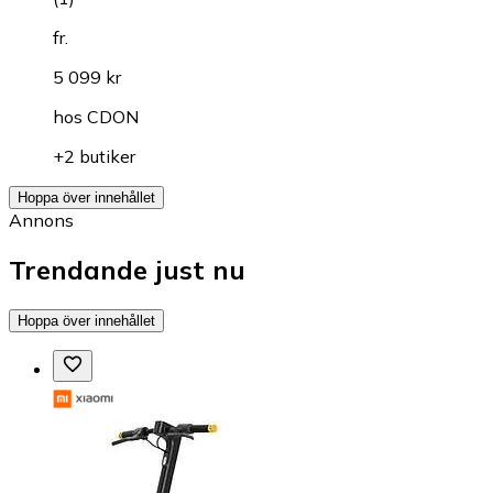
fr.
5 099 kr
hos
CDON
+2 butiker
Hoppa över innehållet
Annons
Trendande just nu
Hoppa över innehållet