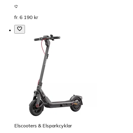
fr. 6 190 kr
Elscooters & Elsparkcyklar