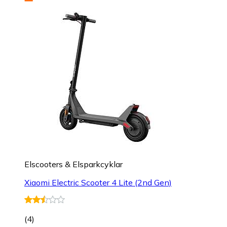
Elscooters & Elsparkcyklar
Xiaomi Electric Scooter 4 Lite (2nd Gen)
(
4
)