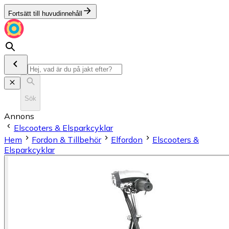
Fortsätt till huvudinnehåll
Sök
Annons
Elscooters & Elsparkcyklar
Hem
Fordon & Tillbehör
Elfordon
Elscooters &
Elsparkcyklar