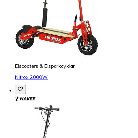
Elscooters & Elsparkcyklar
Nitrox 2000W