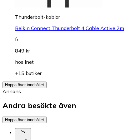
Thunderbolt-kablar
Belkin Connect Thunderbolt 4 Cable Active 2m
fr.
849 kr
hos
Inet
+15 butiker
Hoppa över innehållet
Annons
Andra besökte även
Hoppa över innehållet