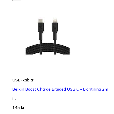
USB-kablar
Belkin Boost Charge Braided USB C - Lightning 2m
fr.
145 kr