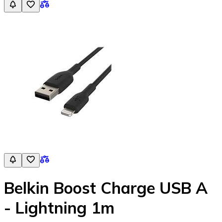
Belkin Boost Charge USB A
- Lightning 1m