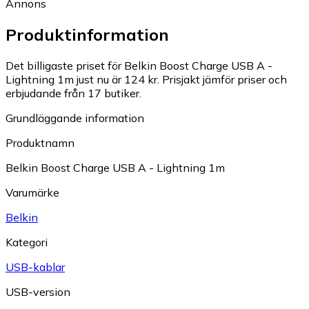
Annons
Produktinformation
Det billigaste priset för Belkin Boost Charge USB A -
Lightning 1m just nu är 124 kr.
Prisjakt jämför priser och
erbjudande från 17 butiker.
Grundläggande information
Produktnamn
Belkin Boost Charge USB A - Lightning 1m
Varumärke
Belkin
Kategori
USB-kablar
USB-version