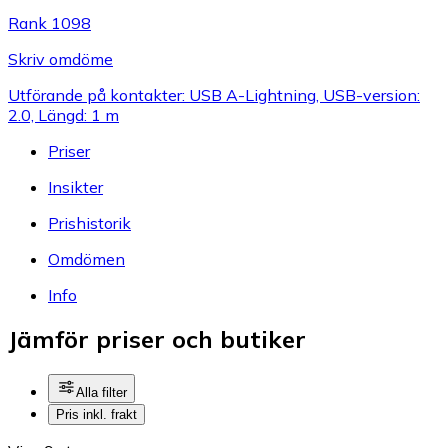
Rank 1098
Skriv omdöme
Utförande på kontakter: USB A-Lightning, USB-version:
2.0, Längd: 1 m
Priser
Insikter
Prishistorik
Omdömen
Info
Jämför priser och butiker
Alla filter
Pris inkl. frakt