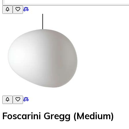
Foscarini Gregg (Medium)