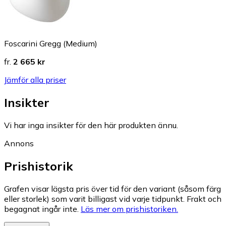
Foscarini Gregg (Medium)
fr.
2 665 kr
Jämför alla priser
Insikter
Vi har inga insikter för den här produkten ännu.
Annons
Prishistorik
Grafen visar lägsta pris över tid för den variant (såsom färg
eller storlek) som varit billigast vid varje tidpunkt. Frakt och
begagnat ingår inte.
Läs mer om prishistoriken.