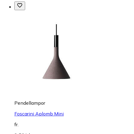
Pendellampor
Foscarini Aplomb Mini
fr.