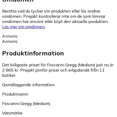
Berätta vad du tycker om produkten eller läs andras
omdömen. Prisjakt kontrollerar inte om de som lämnar
omdömen har använt eller köpt den aktuella produkten.
Läs mer om omdömen.
Annons
Annons
Produktinformation
Det billigaste priset för Foscarini Gregg (Medium) just nu är
2 665 kr.
Prisjakt jämför priser och erbjudande från 11
butiker.
Grundläggande information
Produktnamn
Foscarini Gregg (Medium)
Varumärke