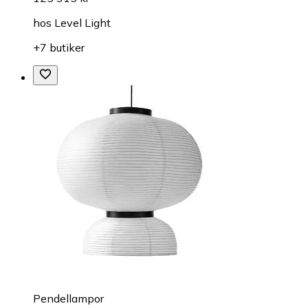
hos
Level Light
+7 butiker
Pendellampor