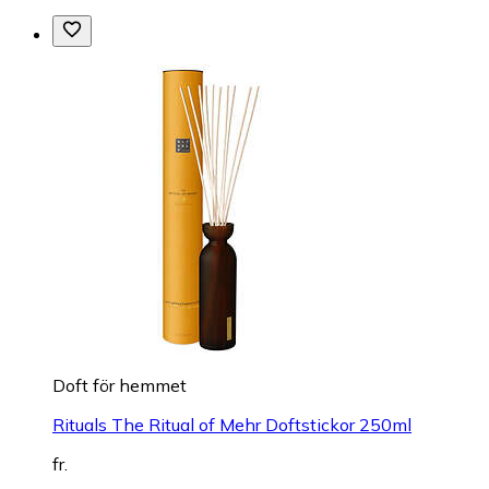
Doft för hemmet
Rituals The Ritual of Mehr Doftstickor 250ml
fr.