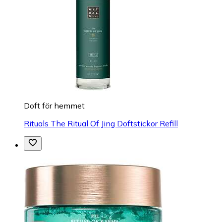
Doft för hemmet
Rituals The Ritual Of Jing Doftstickor Refill