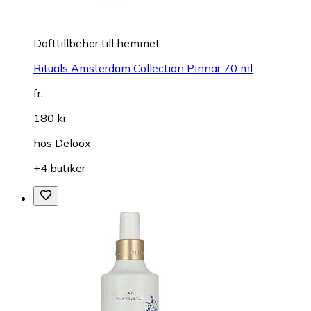
Dofttillbehör till hemmet
Rituals Amsterdam Collection Pinnar 70 ml
fr.
180 kr
hos
Deloox
+4 butiker