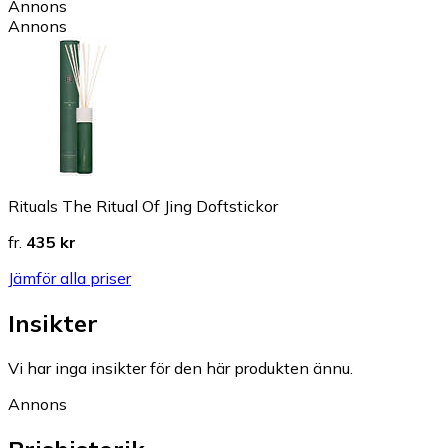
Annons
Annons
Rituals The Ritual Of Jing Doftstickor
fr.
435 kr
Jämför alla priser
Insikter
Vi har inga insikter för den här produkten ännu.
Annons