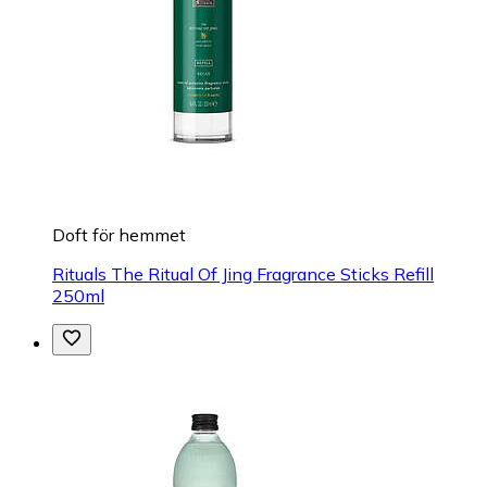
Doft för hemmet
Rituals The Ritual Of Jing Fragrance Sticks Refill
250ml