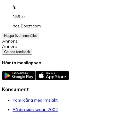
fr.
159 kr
hos
Boozt.com
Hoppa över innehållet
Annons
Annons
Ge oss feedback
Hämta mobilappen
Konsument
Kom igång med Prisjakt
På din sida sedan 2002