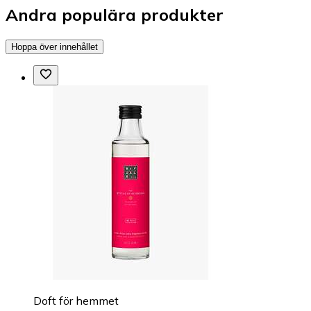
Andra populära produkter
Hoppa över innehållet
Doft för hemmet