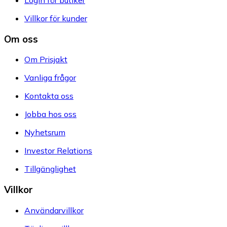
Villkor för kunder
Om oss
Om Prisjakt
Vanliga frågor
Kontakta oss
Jobba hos oss
Nyhetsrum
Investor Relations
Tillgänglighet
Villkor
Användarvillkor