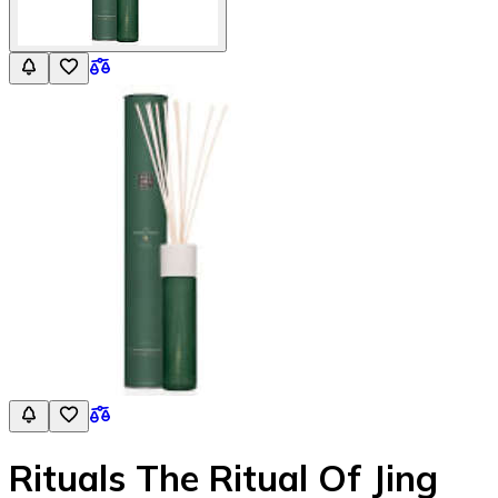
Rituals The Ritual Of Jing