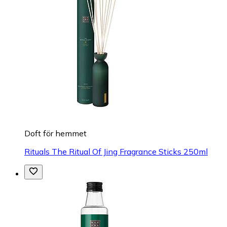
Doft för hemmet
Rituals The Ritual Of Jing Fragrance Sticks 250ml