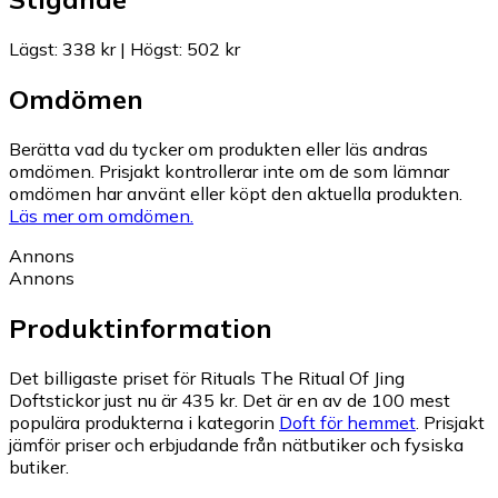
Lägst
:
338 kr
|
Högst
:
502 kr
Omdömen
Berätta vad du tycker om produkten eller läs andras
omdömen. Prisjakt kontrollerar inte om de som lämnar
omdömen har använt eller köpt den aktuella produkten.
Läs mer om omdömen.
Annons
Annons
Produktinformation
Det billigaste priset för Rituals The Ritual Of Jing
Doftstickor just nu är 435 kr.
Det är en av de 100 mest
populära produkterna i kategorin
Doft för hemmet
.
Prisjakt
jämför priser och erbjudande från nätbutiker och fysiska
butiker.