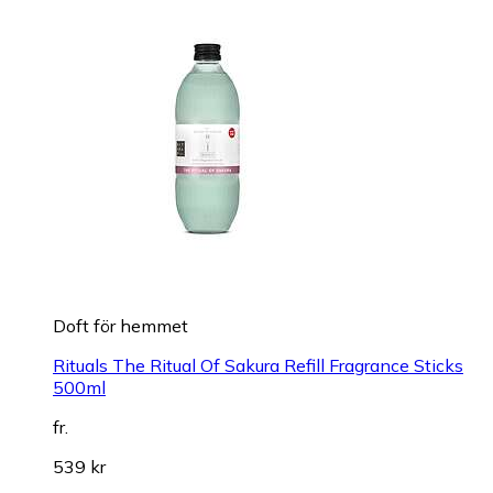
Doft för hemmet
Rituals The Ritual Of Sakura Refill Fragrance Sticks
500ml
fr.
539 kr