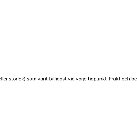
ller storlek) som varit billigast vid varje tidpunkt. Frakt och b