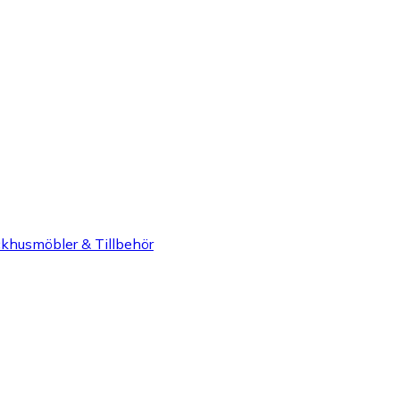
khusmöbler & Tillbehör