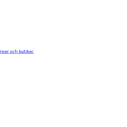
riser och butiker.