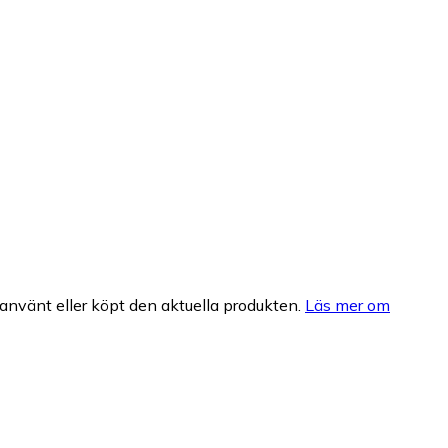
nvänt eller köpt den aktuella produkten.
Läs mer om