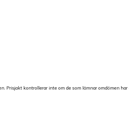
n. Prisjakt kontrollerar inte om de som lämnar omdömen har a