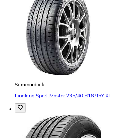
Sommardäck
Linglong Sport Master 235/40 R18 95Y XL