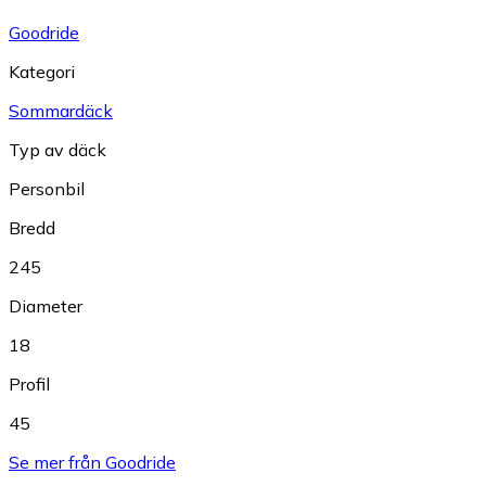
Goodride
Kategori
Sommardäck
Typ av däck
Personbil
Bredd
245
Diameter
18
Profil
45
Se mer från Goodride