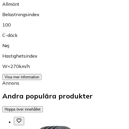
Allmänt
Belastningsindex
100
C-däck
Nej
Hastighetsindex
W=270km/h
Visa mer information
Annons
Andra populära produkter
Hoppa över innehållet