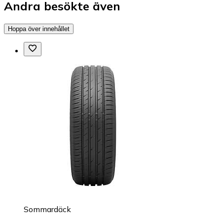
Andra besökte även
Hoppa över innehållet
Sommardäck