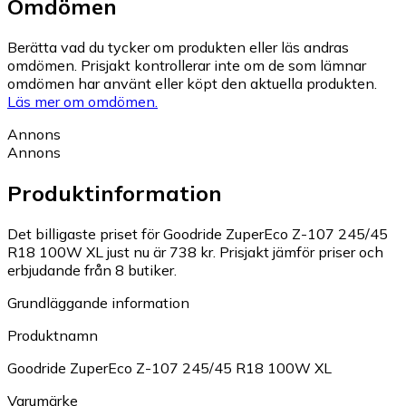
Omdömen
Berätta vad du tycker om produkten eller läs andras
omdömen. Prisjakt kontrollerar inte om de som lämnar
omdömen har använt eller köpt den aktuella produkten.
Läs mer om omdömen.
Annons
Annons
Produktinformation
Det billigaste priset för Goodride ZuperEco Z-107 245/45
R18 100W XL just nu är 738 kr.
Prisjakt jämför priser och
erbjudande från 8 butiker.
Grundläggande information
Produktnamn
Goodride ZuperEco Z-107 245/45 R18 100W XL
Varumärke