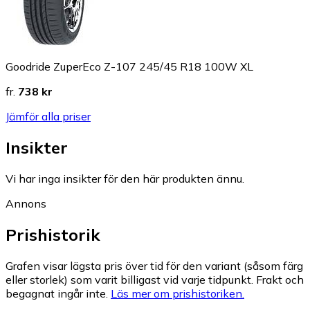
Goodride ZuperEco Z-107 245/45 R18 100W XL
fr.
738 kr
Jämför alla priser
Insikter
Vi har inga insikter för den här produkten ännu.
Annons
Prishistorik
Grafen visar lägsta pris över tid för den variant (såsom färg
eller storlek) som varit billigast vid varje tidpunkt. Frakt och
begagnat ingår inte.
Läs mer om prishistoriken.