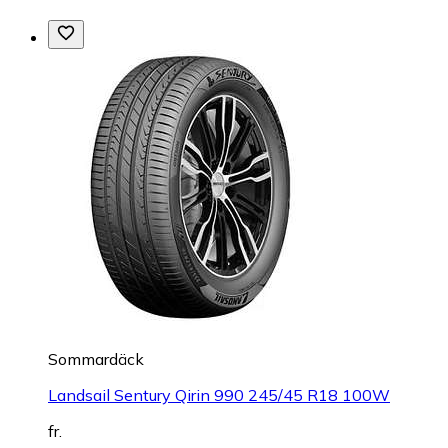
Sommardäck
Landsail Sentury Qirin 990 245/45 R18 100W
fr.