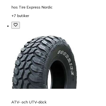
hos
Tire Express Nordic
+7 butiker
ATV- och UTV-däck