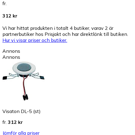
fr.
312 kr
Vi har hittat produkten i totalt 4 butiker, varav 2 är
partnerbutiker hos Prisjakt och har direktlänk till butiken.
Hur vi visar priser och butiker.
Annons
Annons
Visaton DL-5 (st)
fr.
312 kr
Jämför alla priser