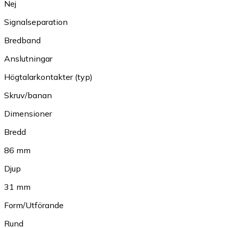
Nej
Signalseparation
Bredband
Anslutningar
Högtalarkontakter (typ)
Skruv/banan
Dimensioner
Bredd
86 mm
Djup
31 mm
Form/Utförande
Rund