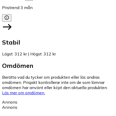
Pristrend
3
mån
Stabil
Lägst
:
312 kr
|
Högst
:
312 kr
Omdömen
Berätta vad du tycker om produkten eller läs andras
omdömen. Prisjakt kontrollerar inte om de som lämnar
omdömen har använt eller köpt den aktuella produkten.
Läs mer om omdömen.
Annons
Annons