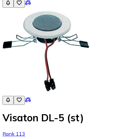
Visaton DL-5 (st)
Rank 113