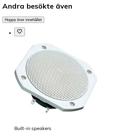
Andra besökte även
Hoppa över innehållet
Built-in speakers