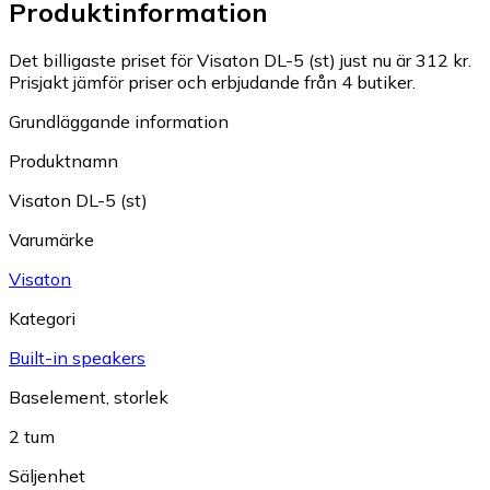
Produktinformation
Det billigaste priset för Visaton DL-5 (st) just nu är 312 kr.
Prisjakt jämför priser och erbjudande från 4 butiker.
Grundläggande information
Produktnamn
Visaton DL-5 (st)
Varumärke
Visaton
Kategori
Built-in speakers
Baselement, storlek
2 tum
Säljenhet