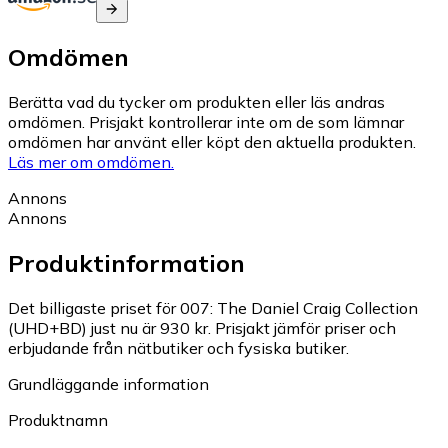
Omdömen
Berätta vad du tycker om produkten eller läs andras
omdömen. Prisjakt kontrollerar inte om de som lämnar
omdömen har använt eller köpt den aktuella produkten.
Läs mer om omdömen.
Annons
Annons
Produktinformation
Det billigaste priset för 007: The Daniel Craig Collection
(UHD+BD) just nu är 930 kr.
Prisjakt jämför priser och
erbjudande från nätbutiker och fysiska butiker.
Grundläggande information
Produktnamn