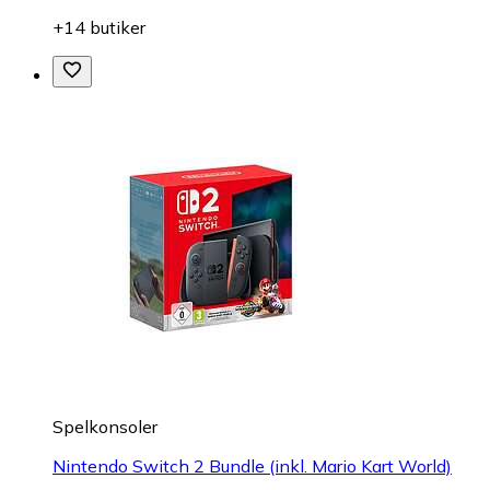
+14 butiker
Spelkonsoler
Nintendo Switch 2 Bundle (inkl. Mario Kart World)