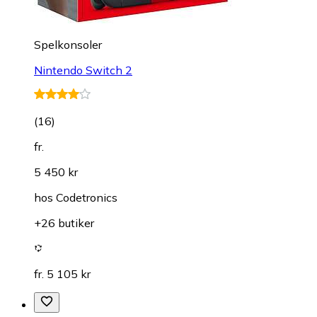
Spelkonsoler
Nintendo Switch 2
(
16
)
fr.
5 450 kr
hos
Codetronics
+26 butiker
fr. 5 105 kr