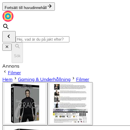
Fortsätt till huvudinnehåll
Sök
Annons
Filmer
Hem
Gaming & Underhållning
Filmer