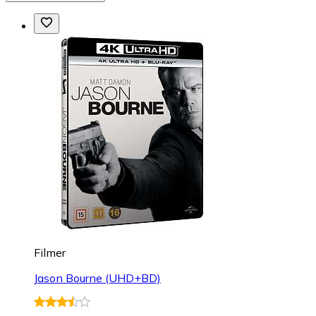
Filmer
Jason Bourne (UHD+BD)