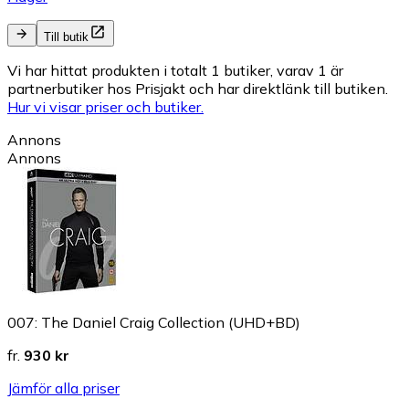
Till butik
Vi har hittat produkten i totalt 1 butiker, varav 1 är
partnerbutiker hos Prisjakt och har direktlänk till butiken.
Hur vi visar priser och butiker.
Annons
Annons
007: The Daniel Craig Collection (UHD+BD)
fr.
930 kr
Jämför alla priser