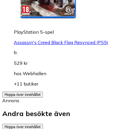
PlayStation 5-spel
Assassin's Creed Black Flag Resynced (PS5)
fr.
529 kr
hos
Webhallen
+11 butiker
Hoppa över innehållet
Annons
Andra besökte även
Hoppa över innehållet