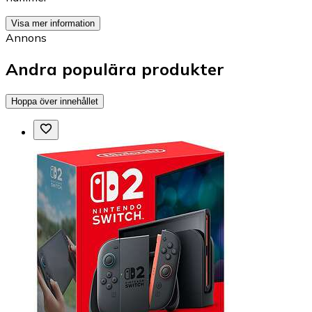
Visa mer information
Annons
Andra populära produkter
Hoppa över innehållet