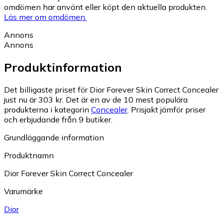
omdömen har använt eller köpt den aktuella produkten.
Läs mer om omdömen.
Annons
Annons
Produktinformation
Det billigaste priset för Dior Forever Skin Correct Concealer
just nu är 303 kr.
Det är en av de 10 mest populära
produkterna i kategorin
Concealer
.
Prisjakt jämför priser
och erbjudande från 9 butiker.
Grundläggande information
Produktnamn
Dior Forever Skin Correct Concealer
Varumärke
Dior