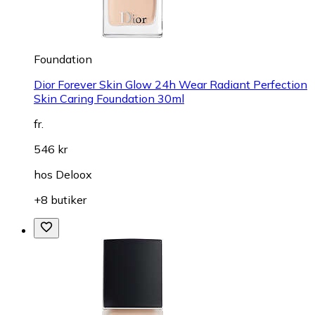
Foundation
Dior Forever Skin Glow 24h Wear Radiant Perfection
Skin Caring Foundation 30ml
fr.
546 kr
hos
Deloox
+8 butiker