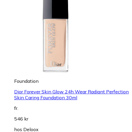
Foundation
Dior Forever Skin Glow 24h Wear Radiant Perfection
Skin Caring Foundation 30ml
fr.
546 kr
hos
Deloox