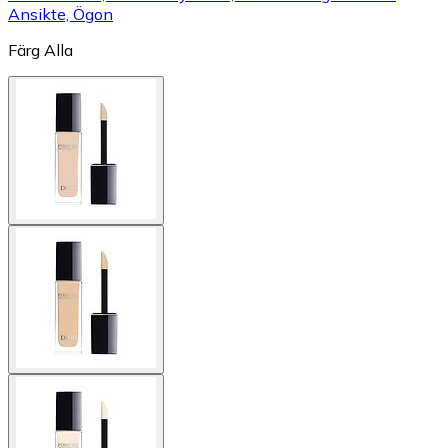
Ansikte, Ögon
Färg
Alla