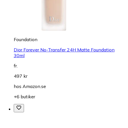
Foundation
Dior Forever No-Transfer 24H Matte Foundation
30ml
fr.
497 kr
hos
Amazon.se
+6 butiker