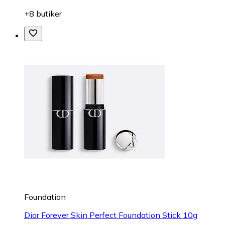
+8 butiker
Foundation
Dior Forever Skin Perfect Foundation Stick 10g