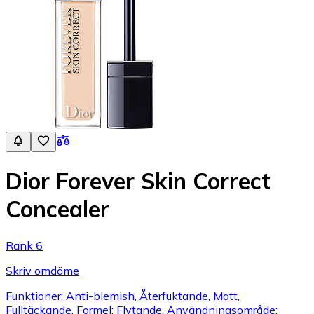
Dior Forever Skin Correct
Concealer
Rank 6
Skriv omdöme
Funktioner: Anti-blemish, Återfuktande, Matt,
Fulltäckande, Formel: Flytande, Användningsområde: