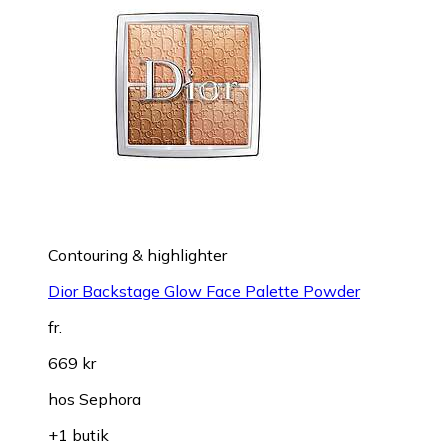
Contouring & highlighter
Dior Backstage Glow Face Palette Powder
fr.
669 kr
hos
Sephora
+1 butik