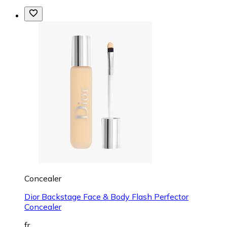
Concealer
Dior Backstage Face & Body Flash Perfector
Concealer
fr.