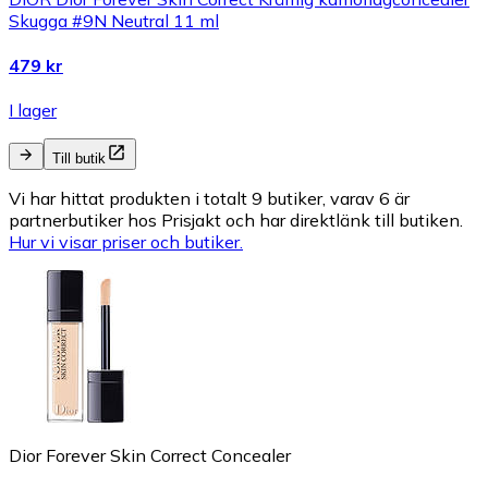
Skugga #9N Neutral 11 ml
479 kr
I lager
Till butik
Vi har hittat produkten i totalt 9 butiker, varav 6 är
partnerbutiker hos Prisjakt och har direktlänk till butiken.
Hur vi visar priser och butiker.
Dior Forever Skin Correct Concealer