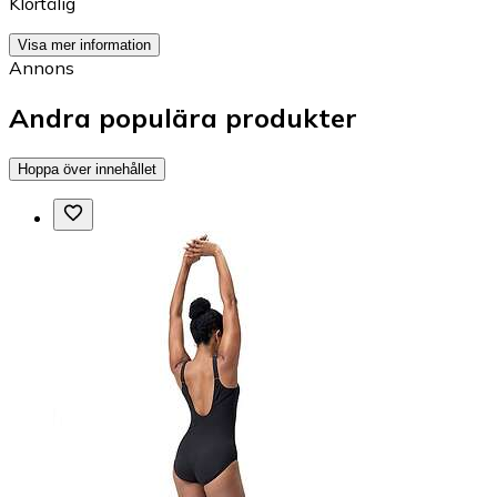
Klortålig
Visa mer information
Annons
Andra populära produkter
Hoppa över innehållet