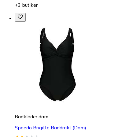
+3 butiker
Badkläder dam
Speedo Brigitte Baddräkt (Dam)