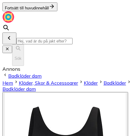
Fortsätt till huvudinnehåll
Sök
Annons
Badkläder dam
Hem
Kläder, Skor & Accessoarer
Kläder
Badkläder
Badkläder dam