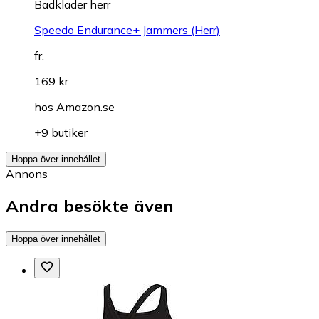
Badkläder herr
Speedo Endurance+ Jammers (Herr)
fr.
169 kr
hos
Amazon.se
+9 butiker
Hoppa över innehållet
Annons
Andra besökte även
Hoppa över innehållet