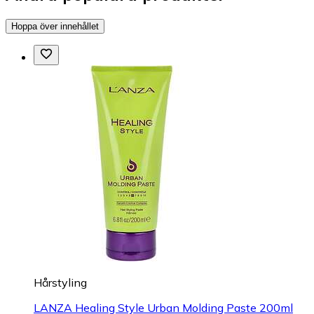
Hoppa över innehållet
Hårstyling
LANZA Healing Style Urban Molding Paste 200ml