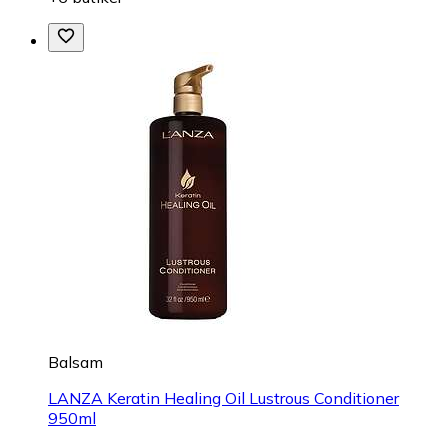
Balsam
LANZA Keratin Healing Oil Lustrous Conditioner
950ml