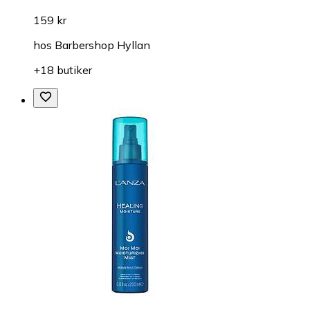
159 kr
hos
Barbershop Hyllan
+18 butiker