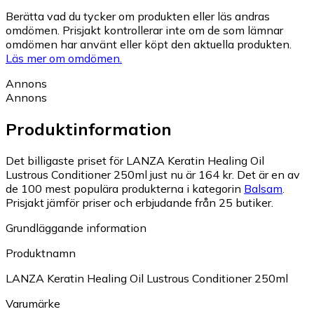
Berätta vad du tycker om produkten eller läs andras
omdömen. Prisjakt kontrollerar inte om de som lämnar
omdömen har använt eller köpt den aktuella produkten.
Läs mer om omdömen.
Annons
Annons
Produktinformation
Det billigaste priset för LANZA Keratin Healing Oil
Lustrous Conditioner 250ml just nu är 164 kr.
Det är en av
de 100 mest populära produkterna i kategorin
Balsam
.
Prisjakt jämför priser och erbjudande från 25 butiker.
Grundläggande information
Produktnamn
LANZA Keratin Healing Oil Lustrous Conditioner 250ml
Varumärke