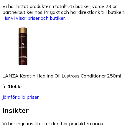
Vi har hittat produkten i totalt 25 butiker, varav 23 är
partnerbutiker hos Prisjakt och har direktlänk till butiken.
Hur vi visar priser och butiker.
LANZA Keratin Healing Oil Lustrous Conditioner 250ml
fr.
164 kr
Jämför alla priser
Insikter
Vi har inga insikter för den här produkten ännu.