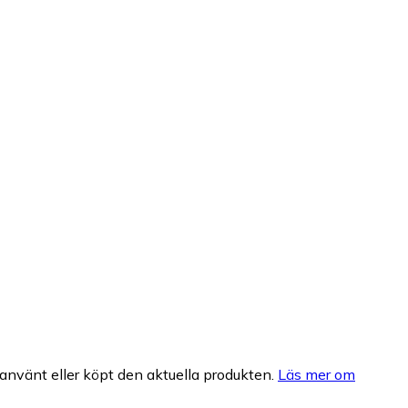
nvänt eller köpt den aktuella produkten.
Läs mer om