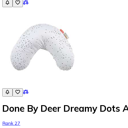
Done By Deer Dreamy Dots 
Rank 27