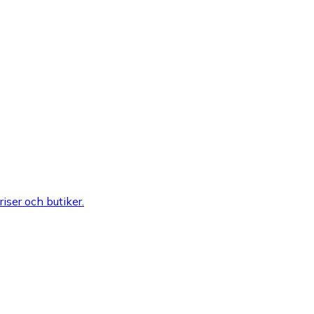
riser och butiker.