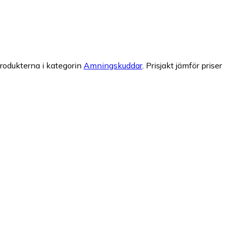
rodukterna i kategorin
Amningskuddar
.
Prisjakt jämför priser