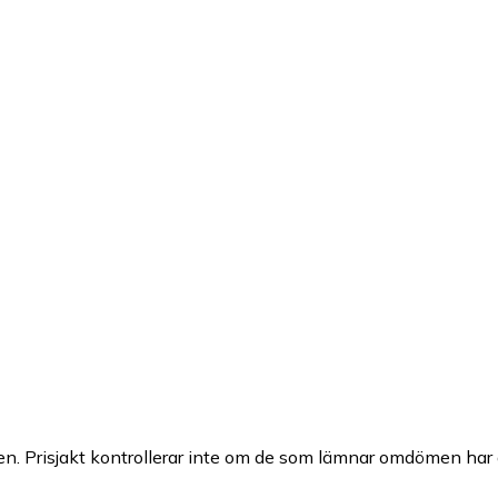
n. Prisjakt kontrollerar inte om de som lämnar omdömen har a