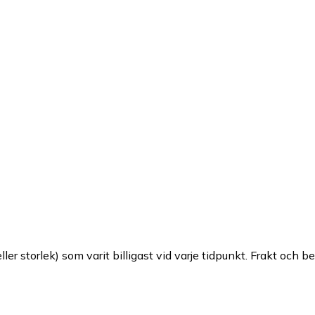
ller storlek) som varit billigast vid varje tidpunkt. Frakt och b