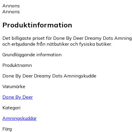
Annons
Annons
Produktinformation
Det billigaste priset för Done By Deer Dreamy Dots Amnings
och erbjudande från nätbutiker och fysiska butiker.
Grundläggande information
Produktnamn
Done By Deer Dreamy Dots Amningskudde
Varumärke
Done By Deer
Kategori
Amningskuddar
Färg