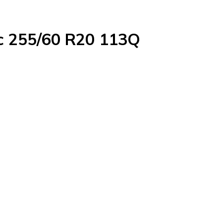
c 255/60 R20 113Q