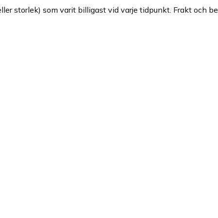
ller storlek) som varit billigast vid varje tidpunkt. Frakt och b