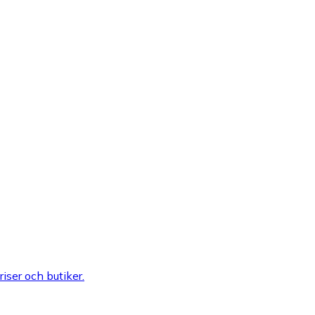
riser och butiker.