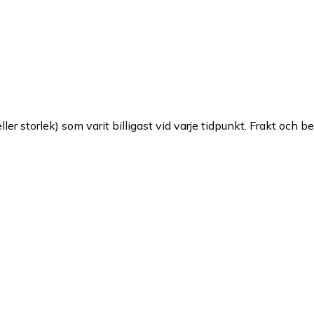
ller storlek) som varit billigast vid varje tidpunkt. Frakt och b