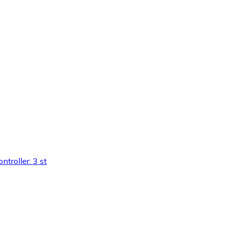
troller: 3 st