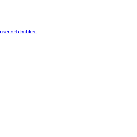
riser och butiker.