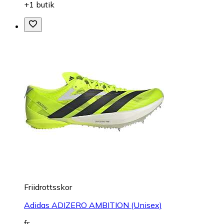
+1 butik
Friidrottsskor
Adidas ADIZERO AMBITION (Unisex)
fr.