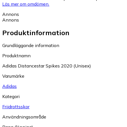
Läs mer om omdömen.
Annons
Annons
Produktinformation
Grundläggande information
Produktnamn
Adidas Distancestar Spikes 2020 (Unisex)
Varumärke
Adidas
Kategori
Friidrottsskor
Användningsområde