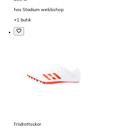
hos
Stadium webbshop
+1 butik
Friidrottsskor