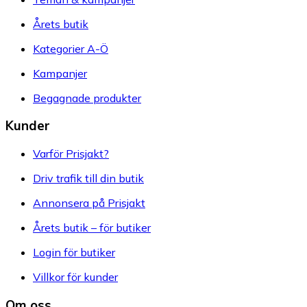
Årets butik
Kategorier A-Ö
Kampanjer
Begagnade produkter
Kunder
Varför Prisjakt?
Driv trafik till din butik
Annonsera på Prisjakt
Årets butik – för butiker
Login för butiker
Villkor för kunder
Om oss