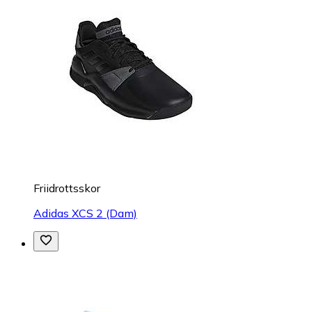
Friidrottsskor
Adidas XCS 2 (Dam)