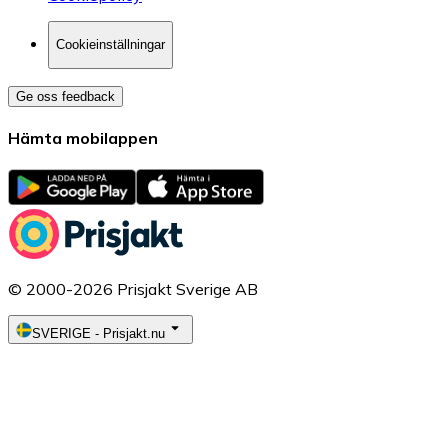
Cookieinställningar
Ge oss feedback
Hämta mobilappen
© 2000-2026 Prisjakt Sverige AB
SVERIGE
-
Prisjakt.nu