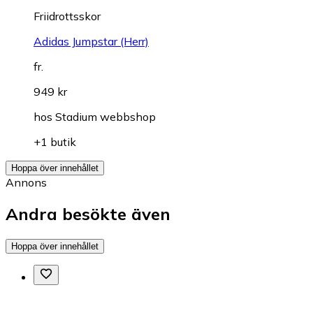
Friidrottsskor
Adidas Jumpstar (Herr)
fr.
949 kr
hos
Stadium webbshop
+1 butik
Hoppa över innehållet
Annons
Andra besökte även
Hoppa över innehållet