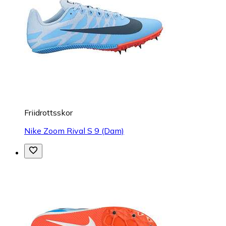
Friidrottsskor
Nike Zoom Rival S 9 (Dam)