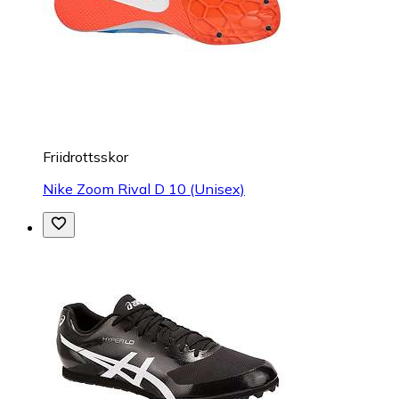
Friidrottsskor
Nike Zoom Rival D 10 (Unisex)