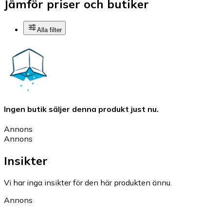
Jämför priser och butiker
Alla filter
Ingen butik säljer denna produkt just nu.
Annons
Annons
Insikter
Vi har inga insikter för den här produkten ännu.
Annons