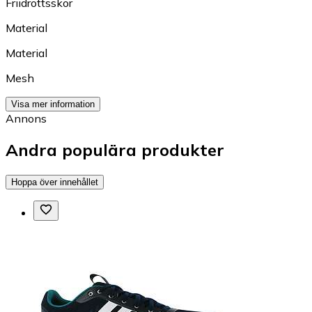
Friidrottsskor
Material
Material
Mesh
Visa mer information
Annons
Andra populära produkter
Hoppa över innehållet