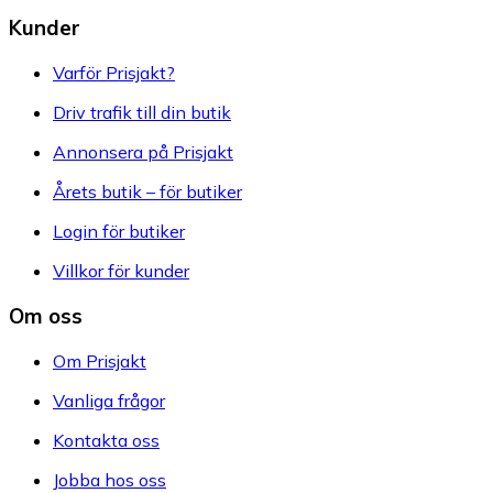
Kunder
Varför Prisjakt?
Driv trafik till din butik
Annonsera på Prisjakt
Årets butik – för butiker
Login för butiker
Villkor för kunder
Om oss
Om Prisjakt
Vanliga frågor
Kontakta oss
Jobba hos oss