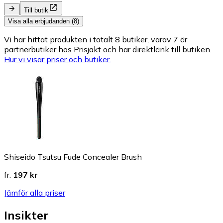
Till butik
Visa alla erbjudanden (8)
Vi har hittat produkten i totalt 8 butiker, varav 7 är
partnerbutiker hos Prisjakt och har direktlänk till butiken.
Hur vi visar priser och butiker.
Shiseido Tsutsu Fude Concealer Brush
fr.
197 kr
Jämför alla priser
Insikter