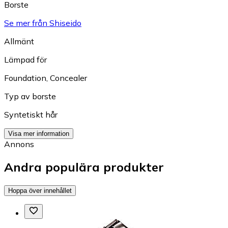
Borste
Se mer från Shiseido
Allmänt
Lämpad för
Foundation
,
Concealer
Typ av borste
Syntetiskt hår
Visa mer information
Annons
Andra populära produkter
Hoppa över innehållet