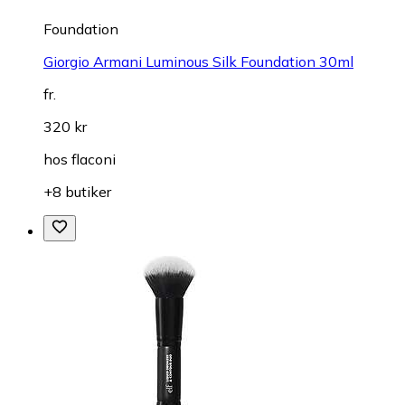
Foundation
Giorgio Armani Luminous Silk Foundation 30ml
fr.
320 kr
hos
flaconi
+8 butiker