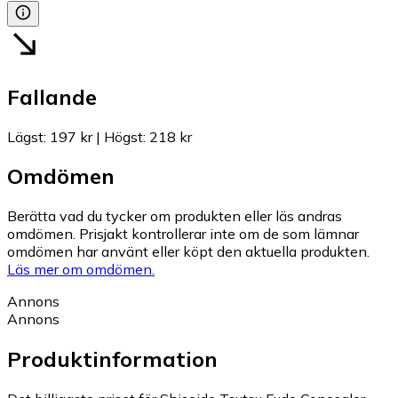
Fallande
Lägst
:
197 kr
|
Högst
:
218 kr
Omdömen
Berätta vad du tycker om produkten eller läs andras
omdömen. Prisjakt kontrollerar inte om de som lämnar
omdömen har använt eller köpt den aktuella produkten.
Läs mer om omdömen.
Annons
Annons
Produktinformation