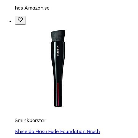
hos
Amazon.se
Sminkborstar
Shiseido Hasu Fude Foundation Brush