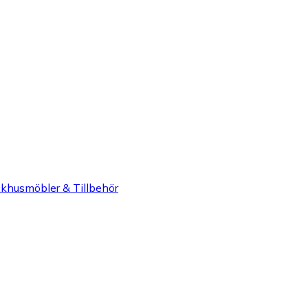
khusmöbler & Tillbehör