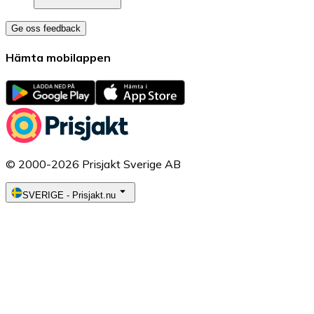
Ge oss feedback
Hämta mobilappen
© 2000-2026 Prisjakt Sverige AB
SVERIGE
-
Prisjakt.nu