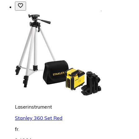
Laserinstrument
Stanley 360 Set Red
fr.