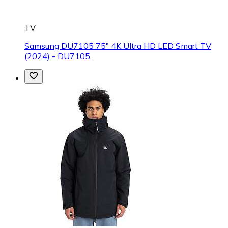
TV
Samsung DU7105 75" 4K Ultra HD LED Smart TV
(2024) - DU7105