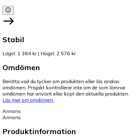
Stabil
Lägst
:
1 384 kr
|
Högst
:
2 576 kr
Omdömen
Berätta vad du tycker om produkten eller läs andras
omdömen. Prisjakt kontrollerar inte om de som lämnar
omdömen har använt eller köpt den aktuella produkten.
Läs mer om omdömen.
Annons
Annons
Produktinformation