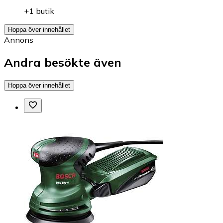
+1 butik
Hoppa över innehållet
Annons
Andra besökte även
Hoppa över innehållet