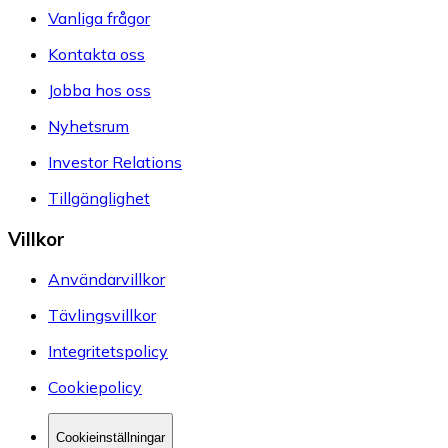
Vanliga frågor
Kontakta oss
Jobba hos oss
Nyhetsrum
Investor Relations
Tillgänglighet
Villkor
Användarvillkor
Tävlingsvillkor
Integritetspolicy
Cookiepolicy
Cookieinställningar