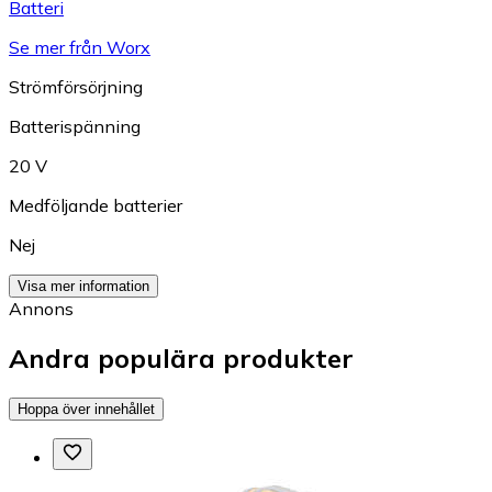
Batteri
Se mer från Worx
Strömförsörjning
Batterispänning
20 V
Medföljande batterier
Nej
Visa mer information
Annons
Andra populära produkter
Hoppa över innehållet