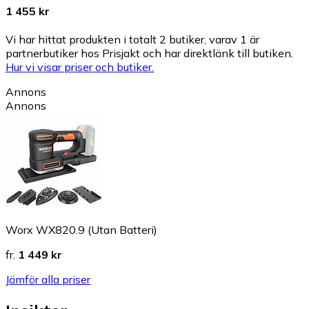
1 455 kr
Vi har hittat produkten i totalt 2 butiker, varav 1 är
partnerbutiker hos Prisjakt och har direktlänk till butiken.
Hur vi visar priser och butiker.
Annons
Annons
Worx WX820.9 (Utan Batteri)
fr.
1 449 kr
Jämför alla priser